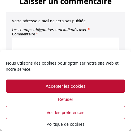
Laisser un commentaire
Votre adresse e-mail ne sera pas publiée.
Les champs obligatoires sont indiqués avec
*
Commentaire
*
Nous utilisons des cookies pour optimiser notre site web et
notre service.
Nom
*
Accepter les cookies
E-mail
*
Refuser
Voir les préférences
Politique de cookies