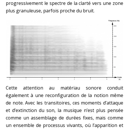
progressivement le spectre de la clarté vers une zone
plus granuleuse, parfois proche du bruit.
Cette attention au matériau sonore conduit
également à une reconfiguration de la notion même
de note. Avec les transitoires, ces moments d’attaque
et d’extinction du son, la musique n’est plus pensée
comme un assemblage de durées fixes, mais comme
un ensemble de processus vivants, où l’apparition et