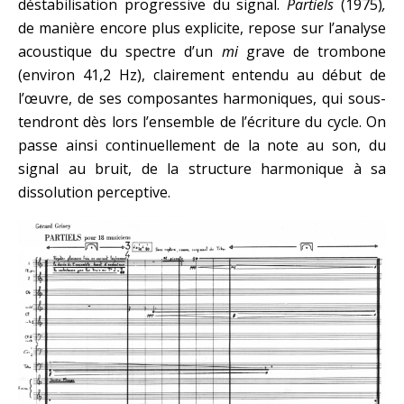
déstabilisation progressive du signal.
Partiels
(1975)
,
de manière encore plus explicite, repose sur l’analyse
acoustique du spectre d’un
mi
grave de trombone
(environ 41,2 Hz), clairement entendu au début de
l’œuvre, de ses composantes harmoniques, qui sous-
tendront dès lors l’ensemble de l’écriture du cycle. On
passe ainsi continuellement de la note au son, du
signal au bruit, de la structure harmonique à sa
dissolution perceptive.