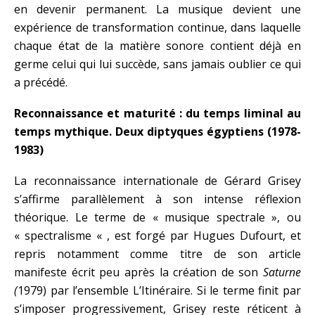
en devenir permanent. La musique devient une
expérience de transformation continue, dans laquelle
chaque état de la matière sonore contient déjà en
germe celui qui lui succède, sans jamais oublier ce qui
a précédé.
Reconnaissance et maturité : du temps liminal au
temps mythique. Deux diptyques égyptiens (1978-
1983)
La reconnaissance internationale de Gérard Grisey
s’affirme parallèlement à son intense réflexion
théorique. Le terme de « musique spectrale », ou
« spectralisme « , est forgé par Hugues Dufourt, et
repris notamment comme titre de son article
manifeste écrit peu après la création de son
Saturne
(
1979) par l’ensemble L’Itinéraire. Si le terme finit par
s’imposer progressivement, Grisey reste réticent à