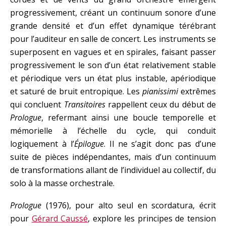
progressivement, créant un continuum sonore d’une
grande densité et d’un effet dynamique térébrant
pour l’auditeur en salle de concert. Les instruments se
superposent en vagues et en spirales, faisant passer
progressivement le son d’un état relativement stable
et périodique vers un état plus instable, apériodique
et saturé de bruit entropique. Les
pianissimi
extrêmes
qui concluent
Transitoires
rappellent ceux du début de
Prologue
, refermant ainsi une boucle temporelle et
mémorielle à l’échelle du cycle, qui conduit
logiquement à l’
Épilogue
. Il ne s’agit donc pas d’une
suite de pièces indépendantes, mais d’un continuum
de transformations allant de l’individuel au collectif, du
solo à la masse orchestrale.
Prologue
(1976), pour alto seul en scordatura, écrit
pour
Gérard Caussé
, explore les principes de tension