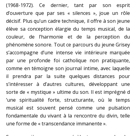
(1968-1972). Ce dernier, tant par son esprit
d’ouverture que par ses « silences », joue un rôle
décisif. Plus qu’un cadre technique, il offre à son jeune
élève sa conception élargie du temps musical, de la
couleur, de l’harmonie et de la perception du
phénomène sonore. Tout ce parcours du jeune Grisey
s’accompagne d’une intense vie intérieure marquée
par une profonde foi catholique non pratiquante,
comme en témoigne son journal intime, avec laquelle
il prendra par la suite quelques distances pour
s’intéresser à d’autres cultures, développant une
sorte de « mystique » ultime du son. Il est imprégné d
‘une spiritualité forte, structurante, où le temps
musical est souvent pensé comme une pulsation
fondamentale du vivant à la rencontre du divin, telle
une forme de « transcendance immanente ».