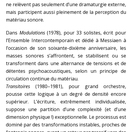
ne relèvent pas seulement d’une dramaturgie externe,
mais participent aussi pleinement de la perception du
matériau sonore.
Dans
Modulations
(1978), pour 33 solistes, écrit pour
l’Ensemble Intercontemporain et dédié à Messiaen à
l’occasion de son soixante-dixième anniversaire, les
masses sonores s’affrontent, se stabilisent ou se
transforment dans une alternance de tensions et de
détentes psychoacoustiques, selon un principe de
circulation continue du matériau.
Transitoires
(1980–1981), pour grand orchestre,
pousse cette logique à un degré de densité encore
supérieur. L’écriture, extrêmement individualisée,
suppose une partition d’une complexité (et d’une
dimension physique !) exceptionnelle. Le processus est
dominé par des transformations instables, proches de