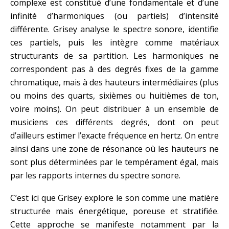
complexe est constitué d’une fondamentale et d’une
infinité d’harmoniques (ou partiels) d’intensité
différente. Grisey analyse le spectre sonore, identifie
ces partiels, puis les intègre comme matériaux
structurants de sa partition. Les harmoniques ne
correspondent pas à des degrés fixes de la gamme
chromatique, mais à des hauteurs intermédiaires (plus
ou moins des quarts, sixièmes ou huitièmes de ton,
voire moins). On peut distribuer à un ensemble de
musiciens ces différents degrés, dont on peut
d’ailleurs estimer l’exacte fréquence en hertz. On entre
ainsi dans une zone de résonance où les hauteurs ne
sont plus déterminées par le tempérament égal, mais
par les rapports internes du spectre sonore.
C’est ici que Grisey explore le son comme une matière
structurée mais énergétique, poreuse et stratifiée.
Cette approche se manifeste notamment par la