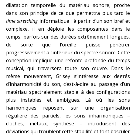
dilatation temporelle du matériau sonore, proche
dans son principe de ce que permettra plus tard le
time stretching
informatique : à partir d’un son bref et
complexe, il en déploie les composantes dans le
temps, parfois sur des durées extrêmement longues,
de sorte que l’oreille puisse pénétrer
progressivement à l’intérieur du spectre sonore. Cette
conception implique une refonte profonde du temps
musical, qui traversera toute son œuvre. Dans le
même mouvement, Grisey s’intéresse aux degrés
d’inharmonicité du son, c’est-à-dire au passage d’un
matériau spectralement stable à des configurations
plus instables et ambiguës. Là où les sons
harmoniques reposent sur une organisation
régulière des partiels, les sons inharmoniques –
cloches, métaux, synthèse – introduisent des
déviations qui troublent cette stabilité et font basculer