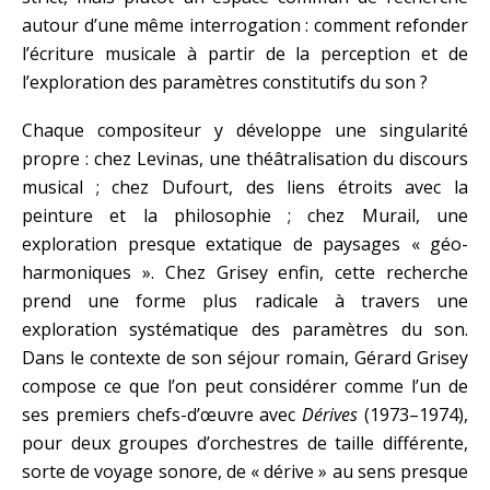
autour d’une même interrogation : comment refonder
l’écriture musicale à partir de la perception et de
l’exploration des paramètres constitutifs du son ?
Chaque compositeur y développe une singularité
propre : chez Levinas, une théâtralisation du discours
musical ; chez Dufourt, des liens étroits avec la
peinture et la philosophie ; chez Murail, une
exploration presque extatique de paysages « géo-
harmoniques ». Chez Grisey enfin, cette recherche
prend une forme plus radicale à travers une
exploration systématique des paramètres du son.
Dans le contexte de son séjour romain, Gérard Grisey
compose ce que l’on peut considérer comme l’un de
ses premiers chefs-d’œuvre avec
Dérives
(1973–1974),
pour deux groupes d’orchestres de taille différente,
sorte de voyage sonore, de « dérive » au sens presque