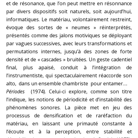
et de résonance, que l’on peut mettre en résonnance
par divers dispositifs soit naturels, soit aujourd’hui,
informatiques. Le matériau, volontairement restreint,
évoque des sortes de « neumes » réinterprétés,
présentés comme des jalons motiviques se déployant
par vagues successives, avec leurs transformations et
permutations internes, jusqu’à des zones de forte
densité et de « cascades » bruitées. Un geste cadentiel
final, plus apaisé, conduit à l’intégration de
l’instrumentiste, qui spectaculairement réaccorde son
alto, dans un ensemble chambriste pour entamer….
Périodes
(1974). Celui-ci explore, comme son titre
l’indique, les notions de périodicité et d’instabilité des
phénomènes sonores. La pièce met en jeu des
processus de densification et de raréfaction du
matériau, en laissant une primauté constante à
l’écoute et à la perception, entre stabilité et