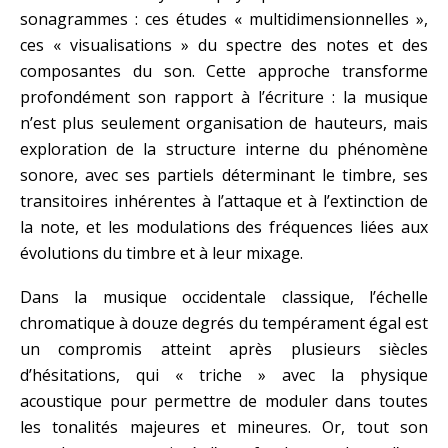
sonagrammes : ces études « multidimensionnelles »,
ces « visualisations » du spectre des notes et des
composantes du son. Cette approche transforme
profondément son rapport à l’écriture : la musique
n’est plus seulement organisation de hauteurs, mais
exploration de la structure interne du phénomène
sonore, avec ses partiels déterminant le timbre, ses
transitoires inhérentes à l’attaque et à l’extinction de
la note, et les modulations des fréquences liées aux
évolutions du timbre et à leur mixage.
Dans la musique occidentale classique, l’échelle
chromatique à douze degrés du tempérament égal est
un compromis atteint après plusieurs siècles
d’hésitations, qui « triche » avec la physique
acoustique pour permettre de moduler dans toutes
les tonalités majeures et mineures. Or, tout son