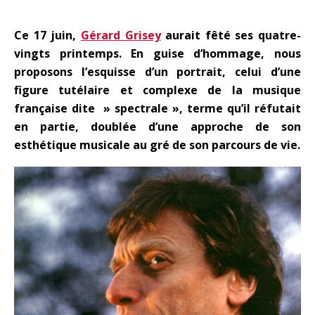
Ce 17 juin,
Gérard Grisey
aurait fêté ses quatre-
vingts printemps. En guise d’hommage, nous
proposons l’esquisse d’un portrait, celui d’une
figure tutélaire et complexe de la musique
française dite » spectrale », terme qu’il réfutait
en partie, doublée d’une approche de son
esthétique musicale au gré de son parcours de vie.