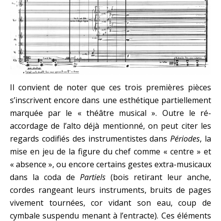
Il convient de noter que ces trois premières pièces
s’inscrivent encore dans une esthétique partiellement
marquée par le « théâtre musical ». Outre le ré-
accordage de l’alto déjà mentionné, on peut citer les
regards codifiés des instrumentistes dans
Périodes
, la
mise en jeu de la figure du chef comme « centre » et
« absence », ou encore certains gestes extra-musicaux
dans la coda de
Partiels
(bois retirant leur anche,
cordes rangeant leurs instruments, bruits de pages
vivement tournées, cor vidant son eau, coup de
cymbale suspendu menant à l’entracte). Ces éléments