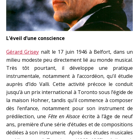
L’éveil d’une conscience
Gérard Grisey
naît le 17 juin 1946 à Belfort, dans un
milieu modeste peu directement lié au monde musical.
Très tôt pourtant, il développe une pratique
instrumentale, notamment à l’accordéon, qu’il étudie
auprès d’Ido Valli. Cette activité précoce le conduit
jusqu’à un prix international à Toronto sous l’égide de
la maison Hohner, tandis qu’il commence à composer
dès l’enfance, notamment pour son instrument de
prédilection, une
Fête en Alsace
écrite à l’âge de neuf
ans, première d’une série d’études et de compositions
dédiées à son instrument. Après des études musicales