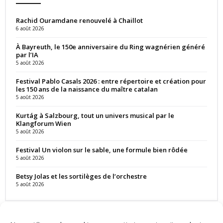
Rachid Ouramdane renouvelé à Chaillot
6 août 2026
À Bayreuth, le 150e anniversaire du Ring wagnérien généré
par l’IA
5 août 2026
Festival Pablo Casals 2026 : entre répertoire et création pour
les 150 ans de la naissance du maître catalan
5 août 2026
Kurtág à Salzbourg, tout un univers musical par le
Klangforum Wien
5 août 2026
Festival Un violon sur le sable, une formule bien rôdée
5 août 2026
Betsy Jolas et les sortilèges de l’orchestre
5 août 2026