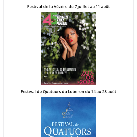
Festival de la Vézère du 7 juillet au 11 août
Festival de Quatuors du Luberon du 14 au 28 août