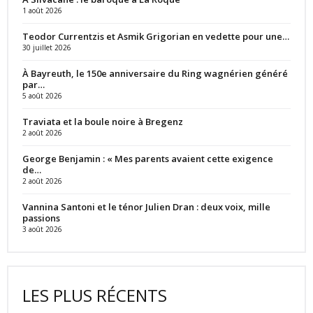
1 août 2026
Teodor Currentzis et Asmik Grigorian en vedette pour une…
30 juillet 2026
À Bayreuth, le 150e anniversaire du Ring wagnérien généré
par…
5 août 2026
Traviata et la boule noire à Bregenz
2 août 2026
George Benjamin : « Mes parents avaient cette exigence
de…
2 août 2026
Vannina Santoni et le ténor Julien Dran : deux voix, mille
passions
3 août 2026
LES PLUS RÉCENTS