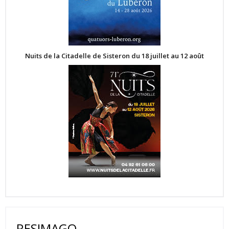
Nuits de la Citadelle de Sisteron du 18 juillet au 12 août
RESIMAGO