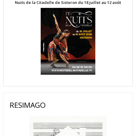
Nuits de la Citadelle de Sisteron du 18 juillet au 12 août
RESIMAGO