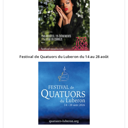
Festival de Quatuors du Luberon du 14 au 28 août