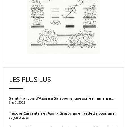
LES PLUS LUS
Saint François d’Assise à Salzbourg, une soirée immense…
6 août 2026
Teodor Currentzis et Asmik Grigorian en vedette pour une…
30 juillet 2026