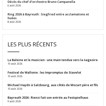
Décès du chef d’orchestre Bruno Campanella
6 août 2026
Ring 2026 à Bayreuth : Siegfried entre acclamations et
huées
8 août 2026
LES PLUS RÉCENTS
La Baleine et le musicien : une main tendue vers la nageoire
10 août 2026
Festival de Wallonie : les Impromptus de Stavelot
10 août 2026
Michael Haydn à Salzbourg, aux côtés de Mozart père et fils
10 août 2026
Bayreuth 2026 : Rienzi fait son entrée au Festspielhaus
9 août 2026