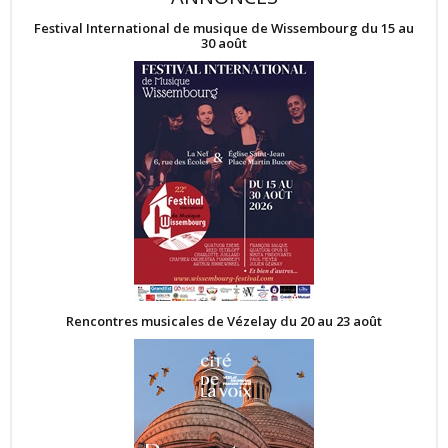
Festival International de musique de Wissembourg du 15 au
30 août
Rencontres musicales de Vézelay du 20 au 23 août