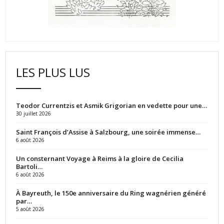
LES PLUS LUS
Teodor Currentzis et Asmik Grigorian en vedette pour une…
30 juillet 2026
Saint François d’Assise à Salzbourg, une soirée immense…
6 août 2026
Un consternant Voyage à Reims à la gloire de Cecilia
Bartoli…
6 août 2026
À Bayreuth, le 150e anniversaire du Ring wagnérien généré
par…
5 août 2026