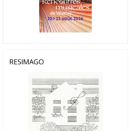
RESIMAGO