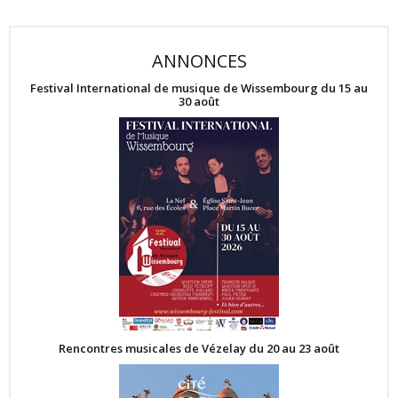
ANNONCES
Festival International de musique de Wissembourg du 15 au
30 août
Rencontres musicales de Vézelay du 20 au 23 août