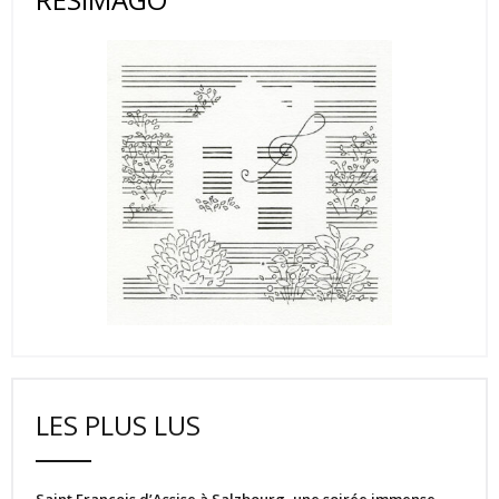
LES PLUS LUS