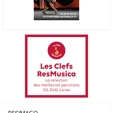
RESIMAGO