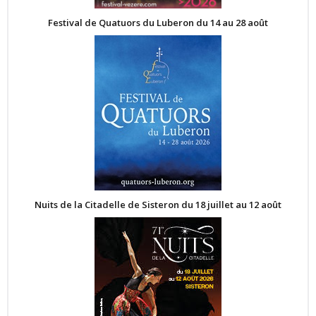
Festival de Quatuors du Luberon du 14 au 28 août
Nuits de la Citadelle de Sisteron du 18 juillet au 12 août