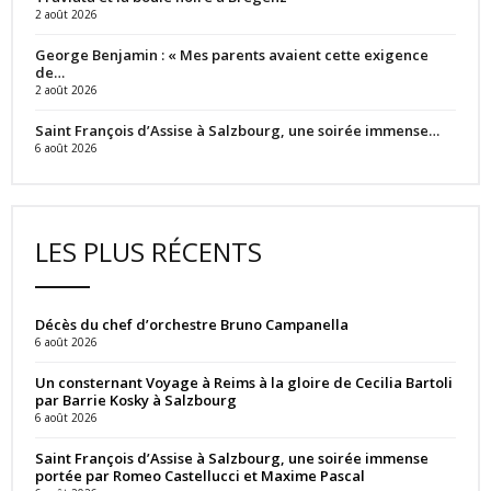
2 août 2026
George Benjamin : « Mes parents avaient cette exigence
de…
2 août 2026
Saint François d’Assise à Salzbourg, une soirée immense…
6 août 2026
LES PLUS RÉCENTS
Décès du chef d’orchestre Bruno Campanella
6 août 2026
Un consternant Voyage à Reims à la gloire de Cecilia Bartoli
par Barrie Kosky à Salzbourg
6 août 2026
Saint François d’Assise à Salzbourg, une soirée immense
portée par Romeo Castellucci et Maxime Pascal