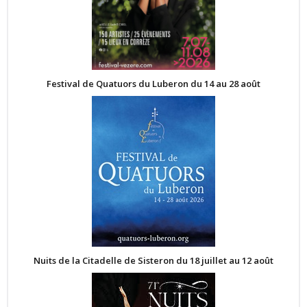
Festival de Quatuors du Luberon du 14 au 28 août
Nuits de la Citadelle de Sisteron du 18 juillet au 12 août