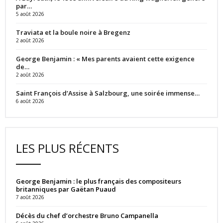
par…
5 août 2026
Traviata et la boule noire à Bregenz
2 août 2026
George Benjamin : « Mes parents avaient cette exigence
de…
2 août 2026
Saint François d’Assise à Salzbourg, une soirée immense…
6 août 2026
LES PLUS RÉCENTS
George Benjamin : le plus français des compositeurs
britanniques par Gaëtan Puaud
7 août 2026
Décès du chef d’orchestre Bruno Campanella