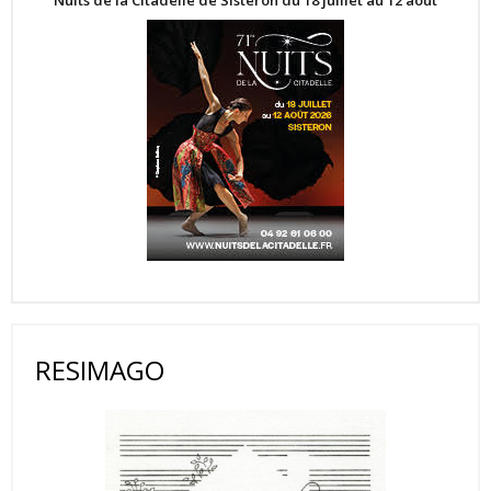
RESIMAGO