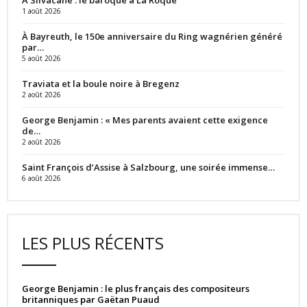
1 août 2026
À Bayreuth, le 150e anniversaire du Ring wagnérien généré
par…
5 août 2026
Traviata et la boule noire à Bregenz
2 août 2026
George Benjamin : « Mes parents avaient cette exigence
de…
2 août 2026
Saint François d’Assise à Salzbourg, une soirée immense…
6 août 2026
LES PLUS RÉCENTS
George Benjamin : le plus français des compositeurs
britanniques par Gaëtan Puaud