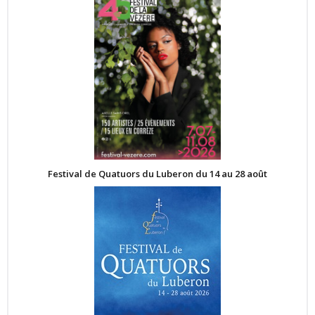
Festival de Quatuors du Luberon du 14 au 28 août