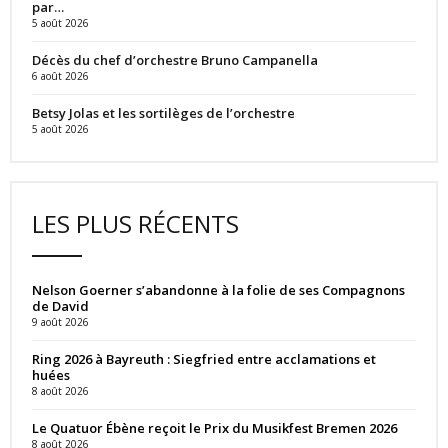
par…
5 août 2026
Décès du chef d’orchestre Bruno Campanella
6 août 2026
Betsy Jolas et les sortilèges de l’orchestre
5 août 2026
LES PLUS RÉCENTS
Nelson Goerner s’abandonne à la folie de ses Compagnons
de David
9 août 2026
Ring 2026 à Bayreuth : Siegfried entre acclamations et
huées
8 août 2026
Le Quatuor Ébène reçoit le Prix du Musikfest Bremen 2026
8 août 2026