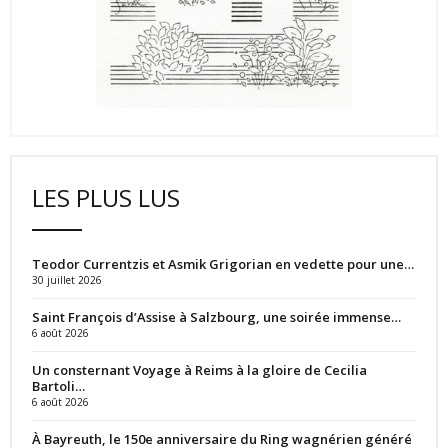
LES PLUS LUS
Teodor Currentzis et Asmik Grigorian en vedette pour une…
30 juillet 2026
Saint François d’Assise à Salzbourg, une soirée immense…
6 août 2026
Un consternant Voyage à Reims à la gloire de Cecilia
Bartoli…
6 août 2026
À Bayreuth, le 150e anniversaire du Ring wagnérien généré