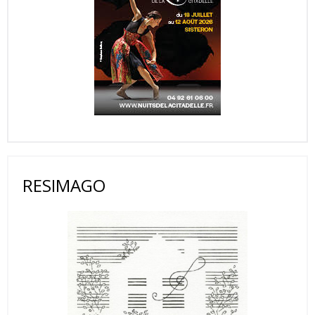
RESIMAGO