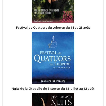
Festival de Quatuors du Luberon du 14 au 28 août
Nuits de la Citadelle de Sisteron du 18 juillet au 12 août