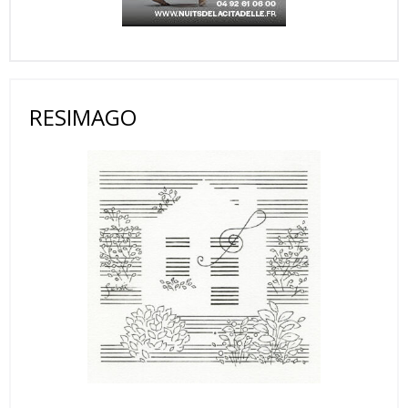
RESIMAGO