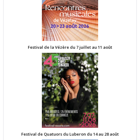
Festival de la Vézère du 7 juillet au 11 août
Festival de Quatuors du Luberon du 14 au 28 août