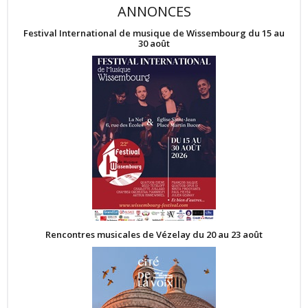
ANNONCES
Festival International de musique de Wissembourg du 15 au
30 août
Rencontres musicales de Vézelay du 20 au 23 août