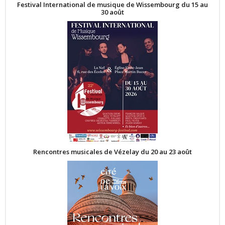
Festival International de musique de Wissembourg du 15 au
30 août
Rencontres musicales de Vézelay du 20 au 23 août