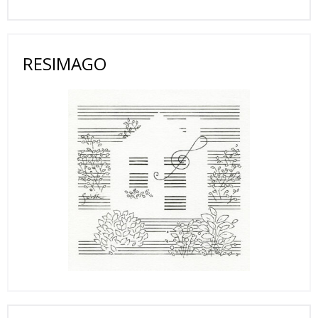
RESIMAGO