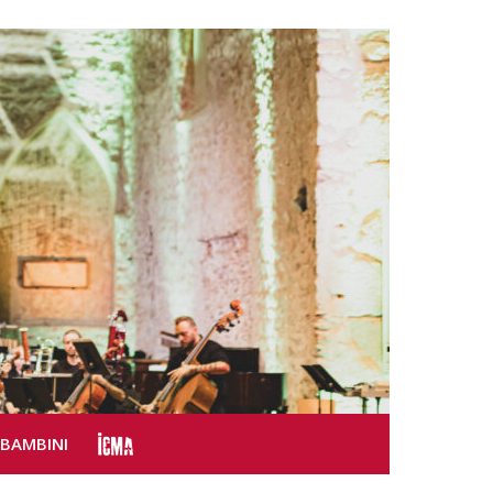
SBAMBINI