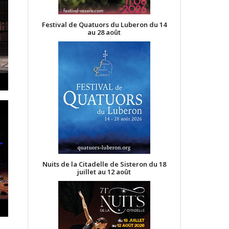
Festival de Quatuors du Luberon du 14
au 28 août
Nuits de la Citadelle de Sisteron du 18
juillet au 12 août