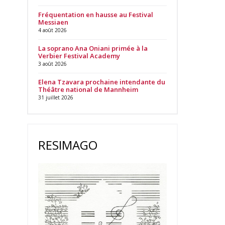
Fréquentation en hausse au Festival
Messiaen
4 août 2026
La soprano Ana Oniani primée à la
Verbier Festival Academy
3 août 2026
Elena Tzavara prochaine intendante du
Théâtre national de Mannheim
31 juillet 2026
RESIMAGO