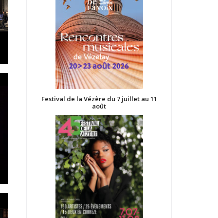
Festival de la Vézère du 7 juillet au 11
août