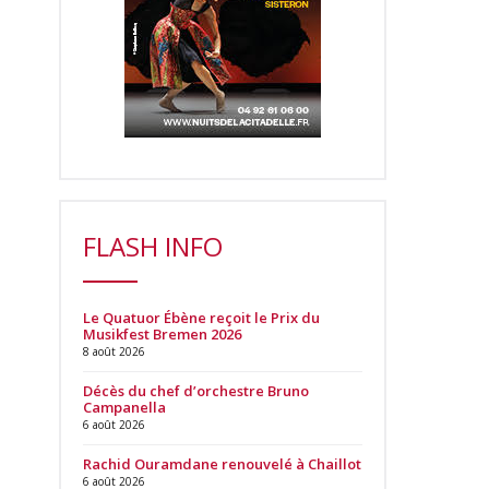
FLASH INFO
Le Quatuor Ébène reçoit le Prix du
Musikfest Bremen 2026
8 août 2026
Décès du chef d’orchestre Bruno
Campanella
6 août 2026
Rachid Ouramdane renouvelé à Chaillot
6 août 2026