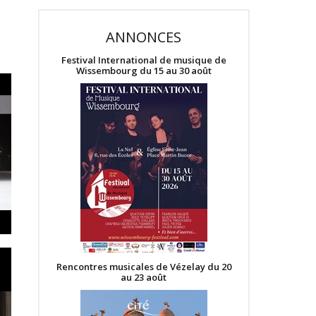
ANNONCES
Festival International de musique de
Wissembourg du 15 au 30 août
Rencontres musicales de Vézelay du 20
au 23 août