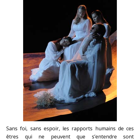
Sans foi, sans espoir, les rapports humains de ces
êtres qui ne peuvent que s’entendre sont