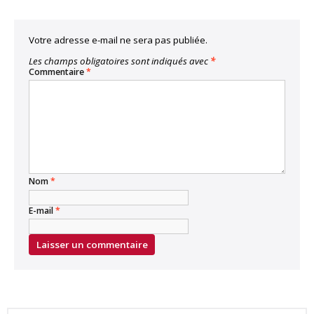
Votre adresse e-mail ne sera pas publiée.
Les champs obligatoires sont indiqués avec
*
Commentaire
*
Nom
*
E-mail
*