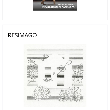
RESIMAGO