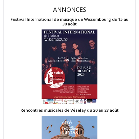
ANNONCES
Festival International de musique de Wissembourg du 15 au
30 août
Rencontres musicales de Vézelay du 20 au 23 août