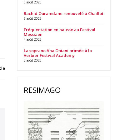
6 août 2026
Rachid Ouramdane renouvelé à Chaillot
6 août 2026
Fréquentation en hausse au Festival
Messiaen
4 août 2026
La soprano Ana Oniani primée à la
Verbier Festival Academy
3 août 2026
cle
RESIMAGO