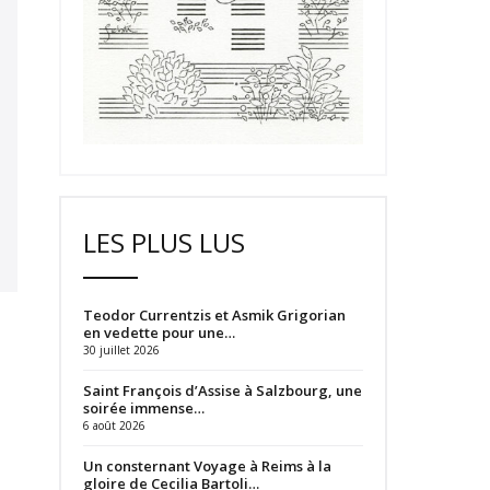
LES PLUS LUS
Teodor Currentzis et Asmik Grigorian
en vedette pour une…
30 juillet 2026
Saint François d’Assise à Salzbourg, une
soirée immense…
6 août 2026
Un consternant Voyage à Reims à la
gloire de Cecilia Bartoli…