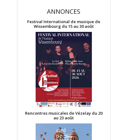
ANNONCES
Festival International de musique de
Wissembourg du 15 au 30 août
Rencontres musicales de Vézelay du 20
au 23 août