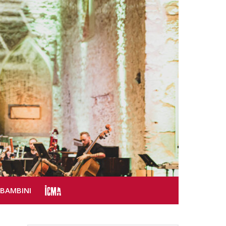
SBAMBINI