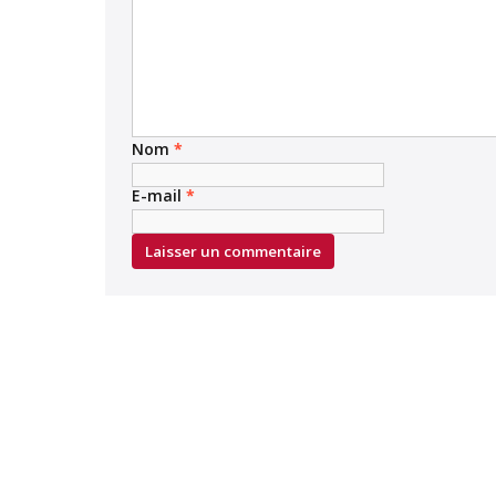
Nom
*
E-mail
*