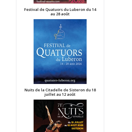
Festival de Quatuors du Luberon du 14
au 28 août
Nuits de la Citadelle de Sisteron du 18
juillet au 12 août