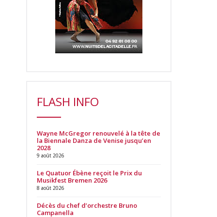
FLASH INFO
Wayne McGregor renouvelé à la tête de
la Biennale Danza de Venise jusqu’en
2028
9 août 2026
Le Quatuor Ébène reçoit le Prix du
Musikfest Bremen 2026
8 août 2026
Décès du chef d’orchestre Bruno
Campanella