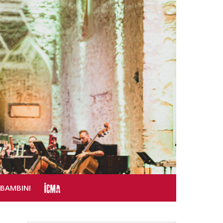
SBAMBINI