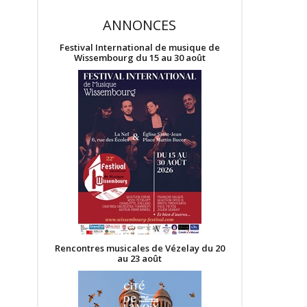
ANNONCES
Festival International de musique de
Wissembourg du 15 au 30 août
Rencontres musicales de Vézelay du 20
au 23 août