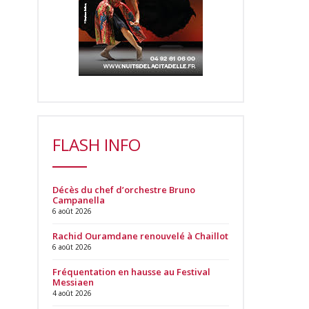
FLASH INFO
Décès du chef d’orchestre Bruno
Campanella
6 août 2026
Rachid Ouramdane renouvelé à Chaillot
6 août 2026
Fréquentation en hausse au Festival
Messiaen
4 août 2026