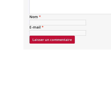
Nom
*
E-mail
*