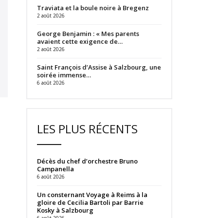
Traviata et la boule noire à Bregenz
2 août 2026
George Benjamin : « Mes parents
avaient cette exigence de…
2 août 2026
Saint François d’Assise à Salzbourg, une
soirée immense…
6 août 2026
LES PLUS RÉCENTS
Décès du chef d’orchestre Bruno
Campanella
6 août 2026
Un consternant Voyage à Reims à la
gloire de Cecilia Bartoli par Barrie
Kosky à Salzbourg