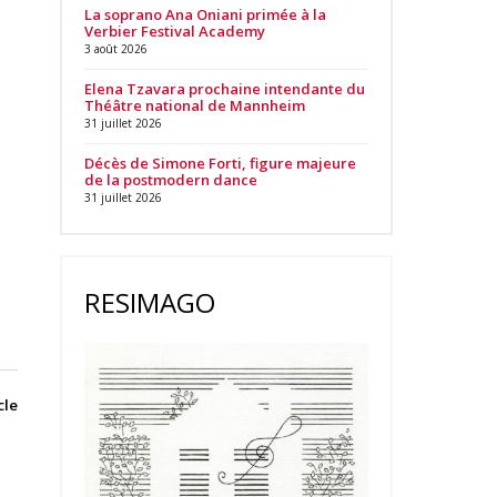
La soprano Ana Oniani primée à la
Verbier Festival Academy
3 août 2026
Elena Tzavara prochaine intendante du
Théâtre national de Mannheim
31 juillet 2026
Décès de Simone Forti, figure majeure
de la postmodern dance
31 juillet 2026
RESIMAGO
cle