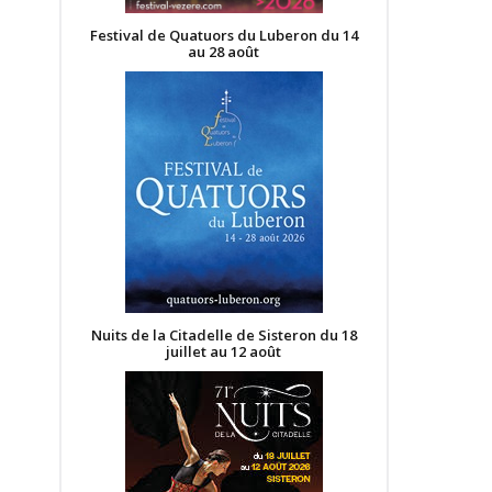
Festival de Quatuors du Luberon du 14
au 28 août
Nuits de la Citadelle de Sisteron du 18
juillet au 12 août