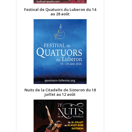
Festival de Quatuors du Luberon du 14
au 28 août
Nuits de la Citadelle de Sisteron du 18
juillet au 12 août