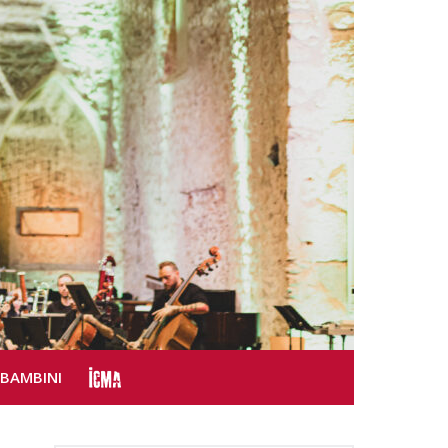
SBAMBINI