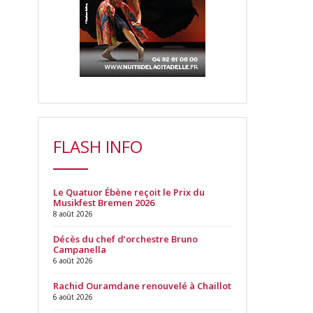
FLASH INFO
Le Quatuor Ébène reçoit le Prix du
Musikfest Bremen 2026
8 août 2026
Décès du chef d’orchestre Bruno
Campanella
6 août 2026
Rachid Ouramdane renouvelé à Chaillot
6 août 2026