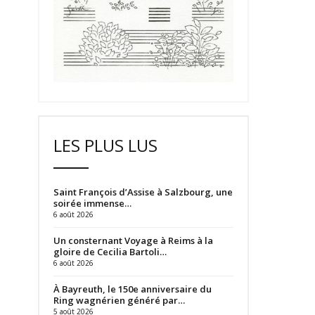
LES PLUS LUS
Saint François d’Assise à Salzbourg, une
soirée immense…
6 août 2026
Un consternant Voyage à Reims à la
gloire de Cecilia Bartoli…
6 août 2026
À Bayreuth, le 150e anniversaire du
Ring wagnérien généré par…
5 août 2026