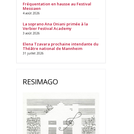
Fréquentation en hausse au Festival
Messiaen
4 août 2026
La soprano Ana Oniani primée à la
Verbier Festival Academy
3 août 2026
Elena Tzavara prochaine intendante du
Théâtre national de Mannheim
31 juillet 2026
RESIMAGO