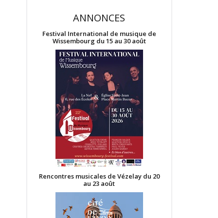
ANNONCES
Festival International de musique de
Wissembourg du 15 au 30 août
Rencontres musicales de Vézelay du 20
au 23 août