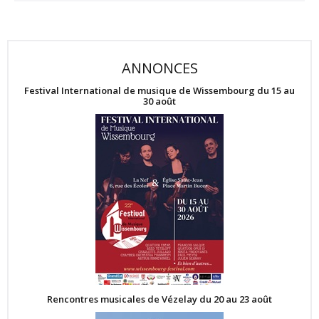
ANNONCES
Festival International de musique de Wissembourg du 15 au
30 août
Rencontres musicales de Vézelay du 20 au 23 août