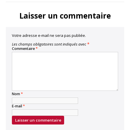
Link
Laisser un commentaire
Votre adresse e-mail ne sera pas publiée.
Les champs obligatoires sont indiqués avec
*
Commentaire
*
Nom
*
E-mail
*