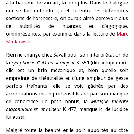
à la hauteur de son art, là non plus. Dans le dialogue
qui se fait entendre çà et là entre les différentes
sections de l’orchestre, on aurait aimé percevoir plus
de subtilités de nuances et d’agogique,
omniprésentes, par exemple, dans la lecture de
Marc
Minkowski
.
Rien ne change chez Savall pour son interprétation de
la
Symphonie n° 41 en ut majeur
K. 551 (dite « Jupiter ») :
elle est un brin mécanique et, bien qu’elle soit
empreinte de théâtralité et d’une ampleur de geste
parfois traînants, elle se voit gâchée par des
accentuations incompréhensibles et par son manque
de cohérence. Le petit bonus, la
Musique funèbre
maçonnique en ut mineur
K. 477, manque ici de lucidité
lui aussi.
Malgré toute la beauté et le soin apportés au côté