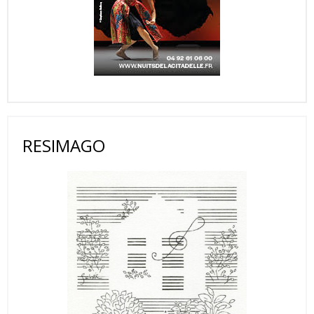
RESIMAGO