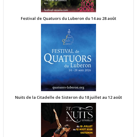
Festival de Quatuors du Luberon du 14 au 28 août
Nuits de la Citadelle de Sisteron du 18 juillet au 12 août