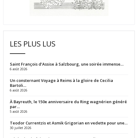
LES PLUS LUS
Saint François d’Assise à Salzbourg, une soirée immense…
6 août 2026
Un consternant Voyage à Reims à la gloire de Cecilia
Bartoli…
6 août 2026
À Bayreuth, le 150e anniversaire du Ring wagnérien généré
par…
5 août 2026
Teodor Currentzis et Asmik Grigorian en vedette pour une…
30 juillet 2026