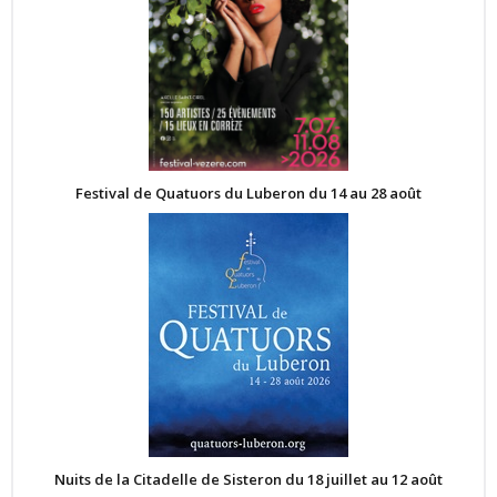
Festival de Quatuors du Luberon du 14 au 28 août
Nuits de la Citadelle de Sisteron du 18 juillet au 12 août