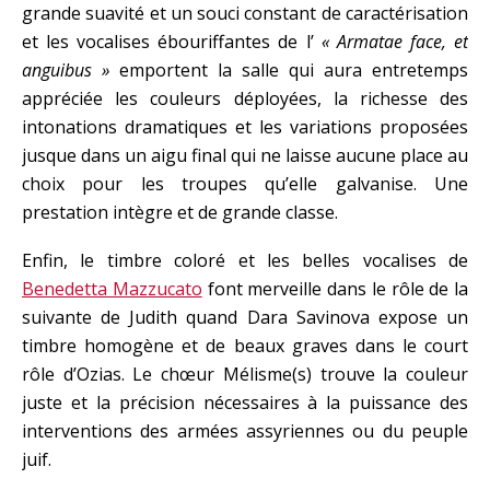
grande suavité et un souci constant de caractérisation
et les vocalises ébouriffantes de l’
« Armatae face, et
anguibus »
emportent la salle qui aura entretemps
appréciée les couleurs déployées, la richesse des
intonations dramatiques et les variations proposées
jusque dans un aigu final qui ne laisse aucune place au
choix pour les troupes qu’elle galvanise. Une
prestation intègre et de grande classe.
Enfin, le timbre coloré et les belles vocalises de
Benedetta Mazzucato
font merveille dans le rôle de la
suivante de Judith quand Dara Savinova expose un
timbre homogène et de beaux graves dans le court
rôle d’Ozias. Le chœur Mélisme(s) trouve la couleur
juste et la précision nécessaires à la puissance des
interventions des armées assyriennes ou du peuple
juif.