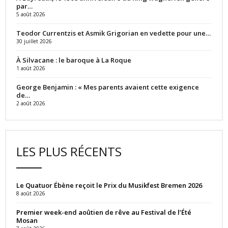
par…
5 août 2026
Teodor Currentzis et Asmik Grigorian en vedette pour une…
30 juillet 2026
À Silvacane : le baroque à La Roque
1 août 2026
George Benjamin : « Mes parents avaient cette exigence
de…
2 août 2026
LES PLUS RÉCENTS
Le Quatuor Ébène reçoit le Prix du Musikfest Bremen 2026
8 août 2026
Premier week-end aoûtien de rêve au Festival de l’Été
Mosan