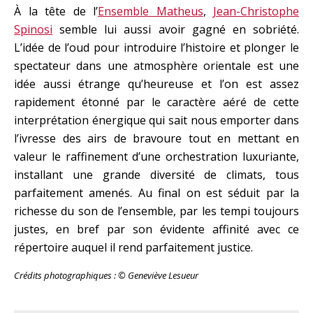
À la tête de l’
Ensemble Matheus
,
Jean-Christophe
Spinosi
semble lui aussi avoir gagné en sobriété.
L’idée de l’oud pour introduire l’histoire et plonger le
spectateur dans une atmosphère orientale est une
idée aussi étrange qu’heureuse et l’on est assez
rapidement étonné par le caractère aéré de cette
interprétation énergique qui sait nous emporter dans
l’ivresse des airs de bravoure tout en mettant en
valeur le raffinement d’une orchestration luxuriante,
installant une grande diversité de climats, tous
parfaitement amenés. Au final on est séduit par la
richesse du son de l’ensemble, par les tempi toujours
justes, en bref par son évidente affinité avec ce
répertoire auquel il rend parfaitement justice.
Crédits photographiques : © Geneviève Lesueur