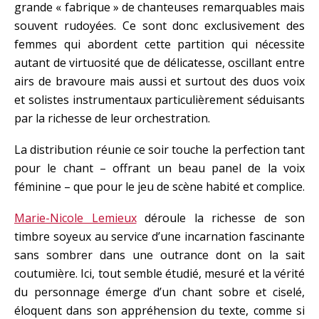
grande « fabrique » de chanteuses remarquables mais
souvent rudoyées. Ce sont donc exclusivement des
femmes qui abordent cette partition qui nécessite
autant de virtuosité que de délicatesse, oscillant entre
airs de bravoure mais aussi et surtout des duos voix
et solistes instrumentaux particulièrement séduisants
par la richesse de leur orchestration.
La distribution réunie ce soir touche la perfection tant
pour le chant – offrant un beau panel de la voix
féminine – que pour le jeu de scène habité et complice.
Marie-Nicole Lemieux
déroule la richesse de son
timbre soyeux au service d’une incarnation fascinante
sans sombrer dans une outrance dont on la sait
coutumière. Ici, tout semble étudié, mesuré et la vérité
du personnage émerge d’un chant sobre et ciselé,
éloquent dans son appréhension du texte, comme si