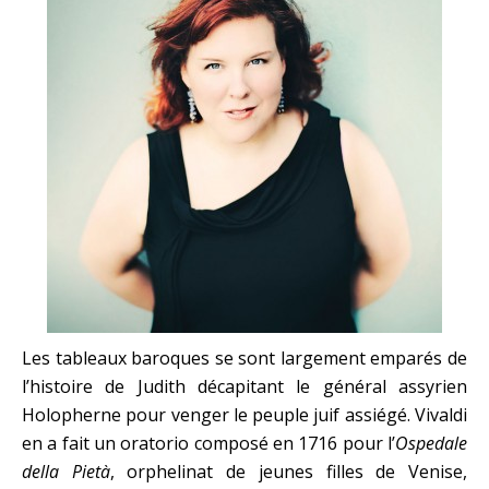
Les tableaux baroques se sont largement emparés de
l’histoire de Judith décapitant le général assyrien
Holopherne pour venger le peuple juif assiégé. Vivaldi
en a fait un oratorio composé en 1716 pour l’
Ospedale
della Pietà
, orphelinat de jeunes filles de Venise,