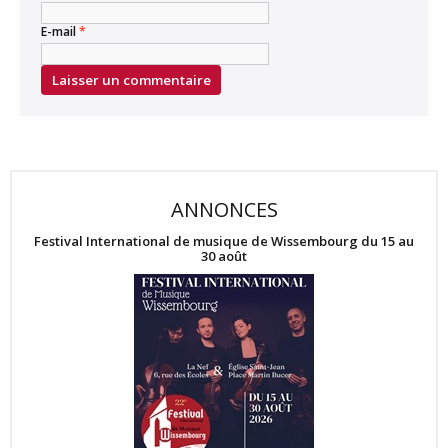
E-mail
*
ANNONCES
Festival International de musique de Wissembourg du 15 au
30 août