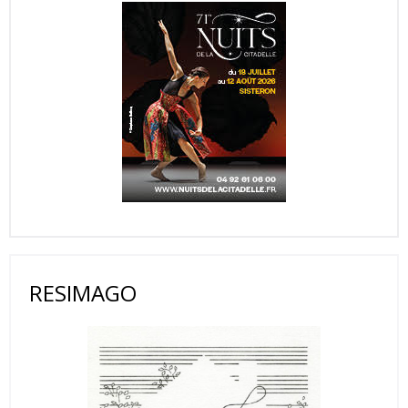
RESIMAGO