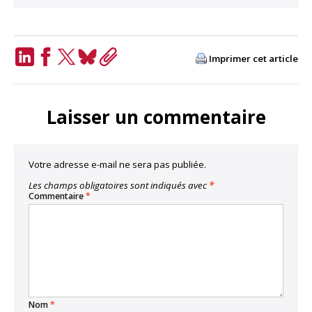
Imprimer cet article
LinkedIn
Facebook
Twitter
Bluesky
Copy
Link
Laisser un commentaire
Votre adresse e-mail ne sera pas publiée.
Les champs obligatoires sont indiqués avec
*
Commentaire
*
Nom
*