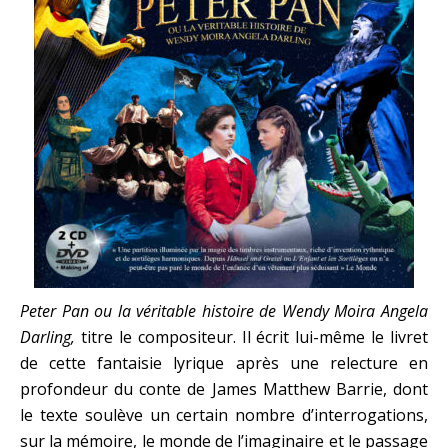
Peter Pan ou la véritable histoire de Wendy Moira Angela
Darling,
titre le compositeur. Il écrit lui-même le livret
de cette fantaisie lyrique après une relecture en
profondeur du conte de James Matthew Barrie, dont
le texte soulève un certain nombre d’interrogations,
sur la mémoire, le monde de l’imaginaire et le passage