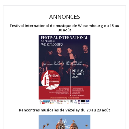
ANNONCES
Festival International de musique de Wissembourg du 15 au
30 août
Rencontres musicales de Vézelay du 20 au 23 août