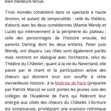
bien meilleure tenue .
Trois mondes cohabitent dans ce spectacle à haute
tension, et autant de temporalités : celle du théâtre,
d’abord, avec les deux comédiennes (Mamie Wendy et
Lucie) qui interviennent à la périphérie du plateau ;
celle des personnages de l’histoire ensuite, les
parents Darling dont les deux enfants, Peter puis
Wendy, ont disparu. Les rôles sont également parlés
mais rentrent en dialogue avec l’orchestre, celui du
Théâtre du Châtelet ; quant à la vie du Neverland, elle
passe par le chant et la participation active des
chœurs qui donnent tout son souffle à cette
merveilleuse histoire : à la
Maîtrise de Paris
(préparée
par Patrick Marco) se sont jointes les jeunes voix des
collèges de l’Académie de Paris qui fédèrent leur
énergie aux côtés des chœurs du Châtelet. L’écriture
est somptueuse, privilégiant une scansion rythmique