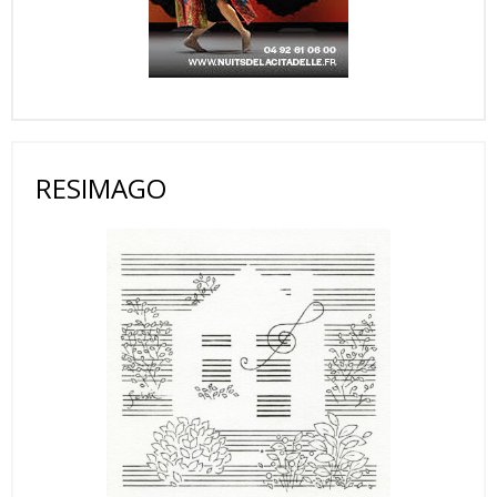
RESIMAGO