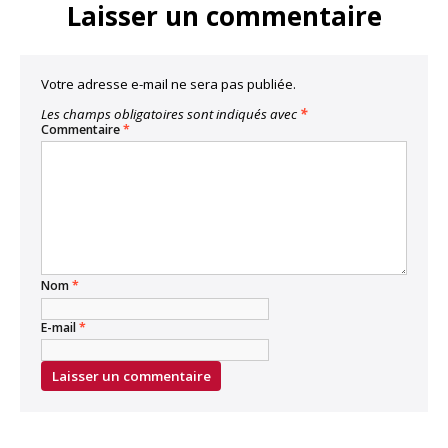
Laisser un commentaire
Votre adresse e-mail ne sera pas publiée.
Les champs obligatoires sont indiqués avec
*
Commentaire
*
Nom
*
E-mail
*