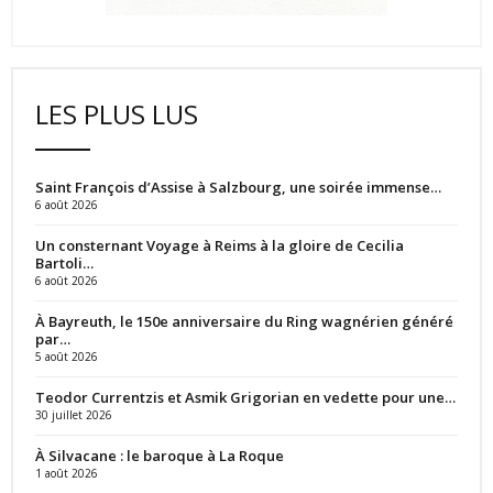
LES PLUS LUS
Saint François d’Assise à Salzbourg, une soirée immense…
6 août 2026
Un consternant Voyage à Reims à la gloire de Cecilia
Bartoli…
6 août 2026
À Bayreuth, le 150e anniversaire du Ring wagnérien généré
par…
5 août 2026
Teodor Currentzis et Asmik Grigorian en vedette pour une…
30 juillet 2026
À Silvacane : le baroque à La Roque
1 août 2026