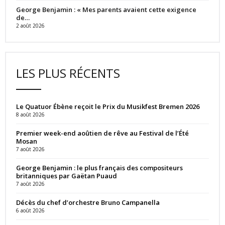
George Benjamin : « Mes parents avaient cette exigence
de…
2 août 2026
LES PLUS RÉCENTS
Le Quatuor Ébène reçoit le Prix du Musikfest Bremen 2026
8 août 2026
Premier week-end aoûtien de rêve au Festival de l’Été
Mosan
7 août 2026
George Benjamin : le plus français des compositeurs
britanniques par Gaëtan Puaud
7 août 2026
Décès du chef d’orchestre Bruno Campanella
6 août 2026