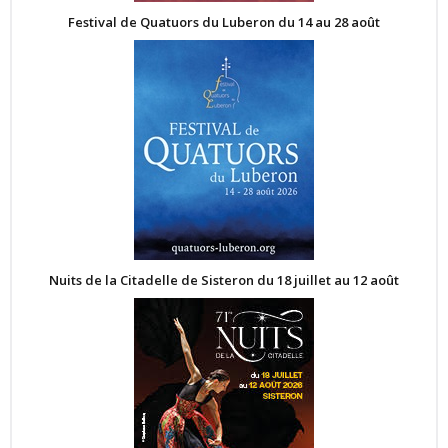
Festival de Quatuors du Luberon du 14 au 28 août
Nuits de la Citadelle de Sisteron du 18 juillet au 12 août