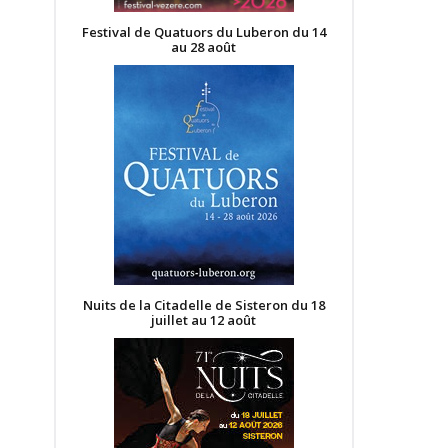
Festival de Quatuors du Luberon du 14
au 28 août
Nuits de la Citadelle de Sisteron du 18
juillet au 12 août