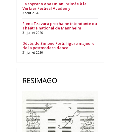
La soprano Ana Oniani primée à la
Verbier Festival Academy
3 août 2026
Elena Tzavara prochaine intendante du
Théâtre national de Mannheim
31 juillet 2026
Décès de Simone Forti, figure majeure
de la postmodern dance
31 juillet 2026
RESIMAGO