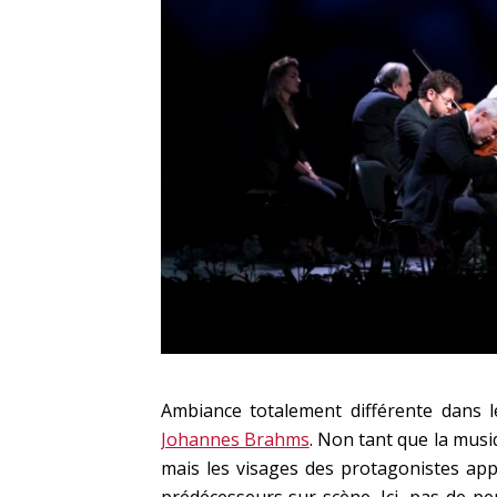
Ambiance totalement différente dans 
Johannes Brahms
. Non tant que la musi
mais les visages des protagonistes app