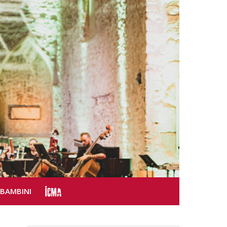
SBAMBINI