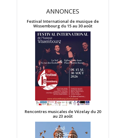
ANNONCES
Festival International de musique de
Wissembourg du 15 au 30 août
Rencontres musicales de Vézelay du 20
au 23 août