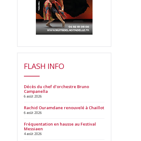
FLASH INFO
Décès du chef d’orchestre Bruno
Campanella
6 août 2026
Rachid Ouramdane renouvelé à Chaillot
6 août 2026
Fréquentation en hausse au Festival
Messiaen
4 août 2026