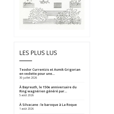
LES PLUS LUS
Teodor Currentzis et Asmik Grigorian
en vedette pour une…
30 juillet 2026
À Bayreuth, le 150e anniversaire du
Ring wagnérien généré par…
5 août 2026
À Silvacane : le baroque à La Roque
1 août 2026