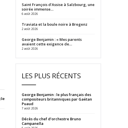
Saint François d’Assise à Salzbourg, une
soirée immense…
6 août 2026
Traviata et la boule noire à Bregenz
2 août 2026
George Benjamin : « Mes parents
avaient cette exigence de…
2 août 2026
LES PLUS RÉCENTS
George Benjamin : le plus français des
cle
compositeurs britanniques par Gaëtan
Puaud
7 août 2026
Décès du chef d’orchestre Bruno
Campanella