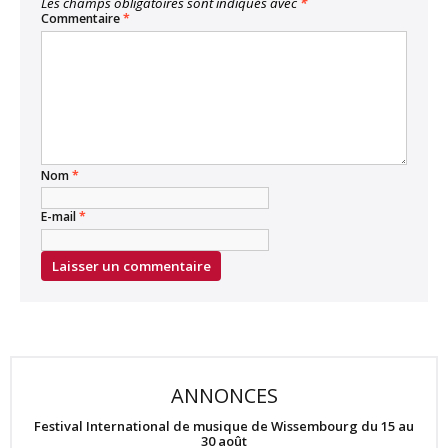
Les champs obligatoires sont indiqués avec
*
Commentaire
*
Nom
*
E-mail
*
ANNONCES
Festival International de musique de Wissembourg du 15 au
30 août