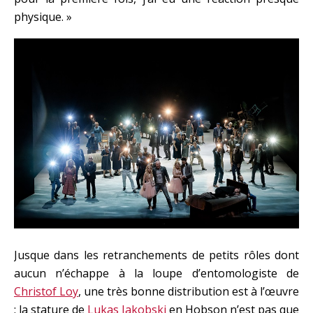
physique. »
Jusque dans les retranchements de petits rôles dont
aucun n’échappe à la loupe d’entomologiste de
Christof Loy
, une très bonne distribution est à l’œuvre
: la stature de
Lukas Jakobski
en Hobson n’est pas que