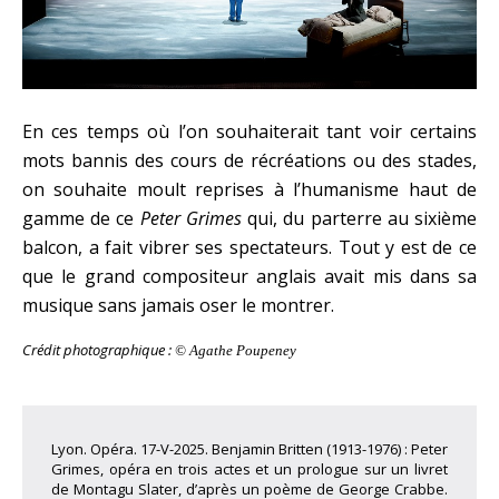
En ces temps où l’on souhaiterait tant voir certains
mots bannis des cours de récréations ou des stades,
on souhaite moult reprises à l’humanisme haut de
gamme de ce
Peter Grimes
qui, du parterre au sixième
balcon, a fait vibrer ses spectateurs. Tout y est de ce
que le grand compositeur anglais avait mis dans sa
musique sans jamais oser le montrer.
Crédit photographique :
©
Agathe Poupeney
Lyon. Opéra. 17-V-2025. Benjamin Britten (1913-1976) : Peter
Grimes, opéra en trois actes et un prologue sur un livret
de Montagu Slater, d’après un poème de George Crabbe.