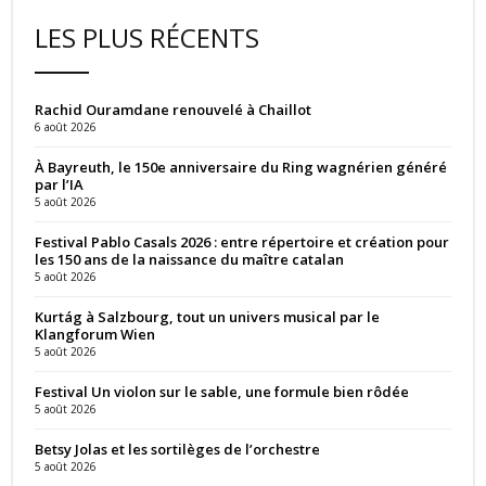
LES PLUS RÉCENTS
Rachid Ouramdane renouvelé à Chaillot
6 août 2026
À Bayreuth, le 150e anniversaire du Ring wagnérien généré
par l’IA
5 août 2026
Festival Pablo Casals 2026 : entre répertoire et création pour
les 150 ans de la naissance du maître catalan
5 août 2026
Kurtág à Salzbourg, tout un univers musical par le
Klangforum Wien
5 août 2026
Festival Un violon sur le sable, une formule bien rôdée
5 août 2026
Betsy Jolas et les sortilèges de l’orchestre
5 août 2026