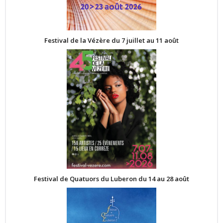
Festival de la Vézère du 7 juillet au 11 août
Festival de Quatuors du Luberon du 14 au 28 août