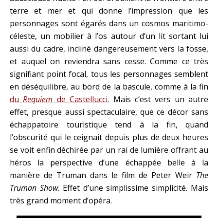
terre et mer et qui donne l’impression que les
personnages sont égarés dans un cosmos maritimo-
céleste, un mobilier à l’os autour d’un lit sortant lui
aussi du cadre, incliné dangereusement vers la fosse,
et auquel on reviendra sans cesse. Comme ce très
signifiant point focal, tous les personnages semblent
en déséquilibre, au bord de la bascule, comme à la fin
du
Requiem
de Castellucci
. Mais c’est vers un autre
effet, presque aussi spectaculaire, que ce décor sans
échappatoire touristique tend à la fin, quand
l’obscurité qui le ceignait depuis plus de deux heures
se voit enfin déchirée par un rai de lumière offrant au
héros la perspective d’une échappée belle à la
manière de Truman dans le film de Peter Weir
The
Truman Show
. Effet d’une simplissime simplicité. Mais
très grand moment d’opéra.