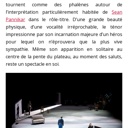
tournent comme des phalènes autour de
l’interprétation particulièrement habitée de
Sean
Pannikar
dans le rôle-titre. D’une grande beauté
physique, d’une vocalité irréprochable, le ténor
impressionne par son incarnation majeure d’un héros
pour lequel on n’éprouvera que la plus vive
sympathie. Même son apparition en solitaire au
centre de la pente du plateau, au moment des saluts,
reste un spectacle en soi.