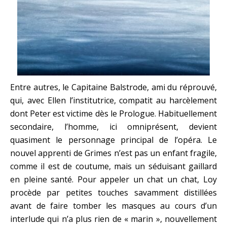
Entre autres, le Capitaine Balstrode, ami du réprouvé,
qui, avec Ellen l’institutrice, compatit au harcèlement
dont Peter est victime dès le Prologue. Habituellement
secondaire, l’homme, ici omniprésent, devient
quasiment le personnage principal de l’opéra. Le
nouvel apprenti de Grimes n’est pas un enfant fragile,
comme il est de coutume, mais un séduisant gaillard
en pleine santé. Pour appeler un chat un chat, Loy
procède par petites touches savamment distillées
avant de faire tomber les masques au cours d’un
interlude qui n’a plus rien de « marin », nouvellement