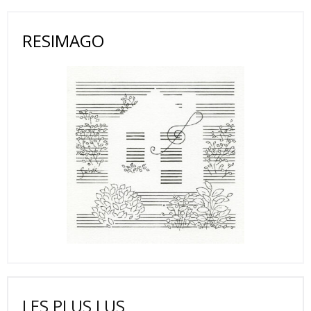
RESIMAGO
LES PLUS LUS