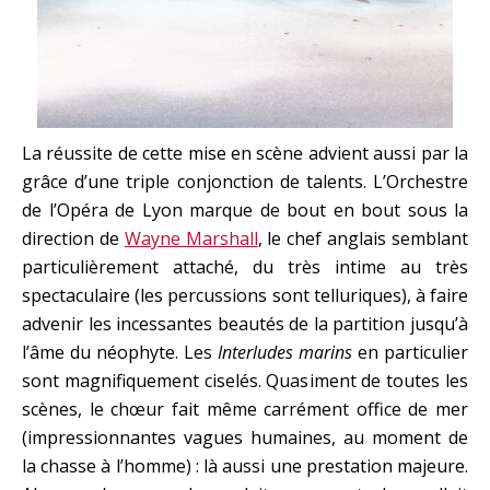
La réussite de cette mise en scène advient aussi par la
grâce d’une triple conjonction de talents. L’Orchestre
de l’Opéra de Lyon marque de bout en bout sous la
direction de
Wayne Marshall
, le chef anglais semblant
particulièrement attaché, du très intime au très
spectaculaire (les percussions sont telluriques), à faire
advenir les incessantes beautés de la partition jusqu’à
l’âme du néophyte. Les
Interludes marins
en particulier
sont magnifiquement ciselés. Quasiment de toutes les
scènes, le chœur fait même carrément office de mer
(impressionnantes vagues humaines, au moment de
la chasse à l’homme) : là aussi une prestation majeure.