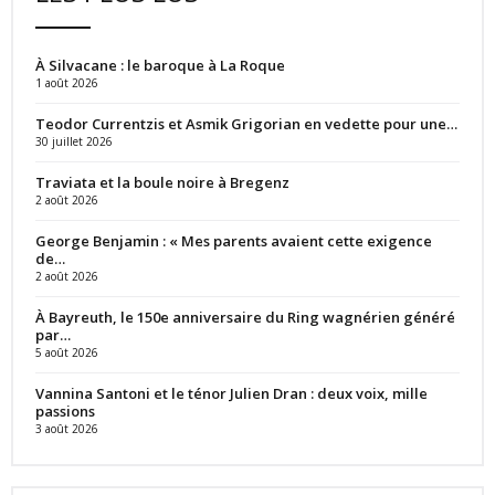
À Silvacane : le baroque à La Roque
1 août 2026
Teodor Currentzis et Asmik Grigorian en vedette pour une…
30 juillet 2026
Traviata et la boule noire à Bregenz
2 août 2026
George Benjamin : « Mes parents avaient cette exigence
de…
2 août 2026
À Bayreuth, le 150e anniversaire du Ring wagnérien généré
par…
5 août 2026
Vannina Santoni et le ténor Julien Dran : deux voix, mille
passions
3 août 2026