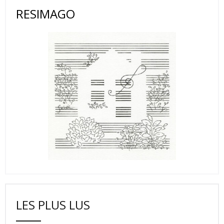
RESIMAGO
LES PLUS LUS