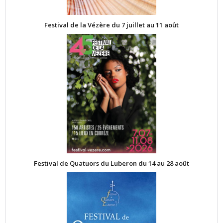
Festival de la Vézère du 7 juillet au 11 août
Festival de Quatuors du Luberon du 14 au 28 août