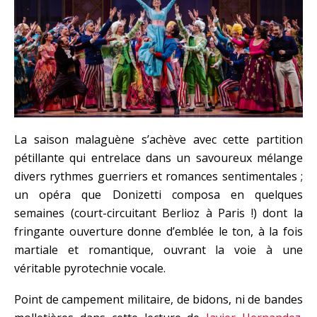
La saison malaguène s’achève avec cette partition
pétillante qui entrelace dans un savoureux mélange
divers rythmes guerriers et romances sentimentales ;
un opéra que Donizetti composa en quelques
semaines (court-circuitant Berlioz à Paris !) dont la
fringante ouverture donne d’emblée le ton, à la fois
martiale et romantique, ouvrant la voie à une
véritable pyrotechnie vocale.
Point de campement militaire, de bidons, ni de bandes