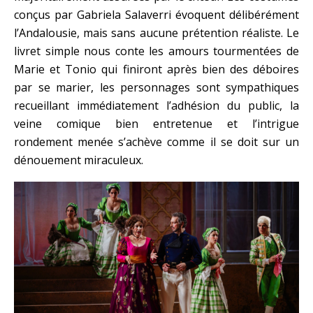
conçus par Gabriela Salaverri évoquent délibérément
l’Andalousie, mais sans aucune prétention réaliste. Le
livret simple nous conte les amours tourmentées de
Marie et Tonio qui finiront après bien des déboires
par se marier, les personnages sont sympathiques
recueillant immédiatement l’adhésion du public, la
veine comique bien entretenue et l’intrigue
rondement menée s’achève comme il se doit sur un
dénouement miraculeux.