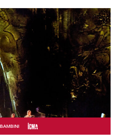
SBAMBINI