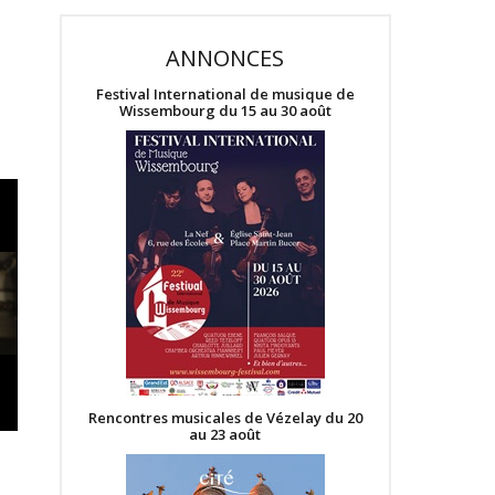
ANNONCES
Festival International de musique de
Wissembourg du 15 au 30 août
Rencontres musicales de Vézelay du 20
au 23 août