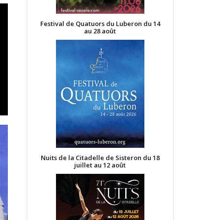
Festival de Quatuors du Luberon du 14
au 28 août
Nuits de la Citadelle de Sisteron du 18
juillet au 12 août