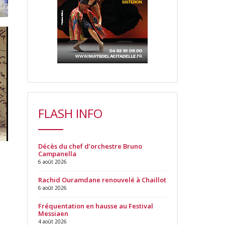
FLASH INFO
Décès du chef d’orchestre Bruno
Campanella
6 août 2026
Rachid Ouramdane renouvelé à Chaillot
6 août 2026
Fréquentation en hausse au Festival
Messiaen
4 août 2026