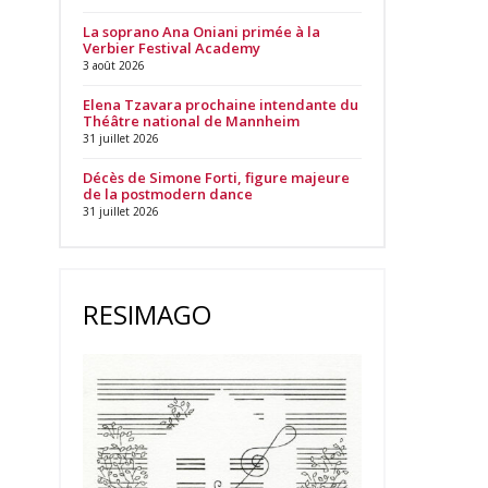
La soprano Ana Oniani primée à la
Verbier Festival Academy
3 août 2026
Elena Tzavara prochaine intendante du
Théâtre national de Mannheim
31 juillet 2026
Décès de Simone Forti, figure majeure
de la postmodern dance
31 juillet 2026
RESIMAGO