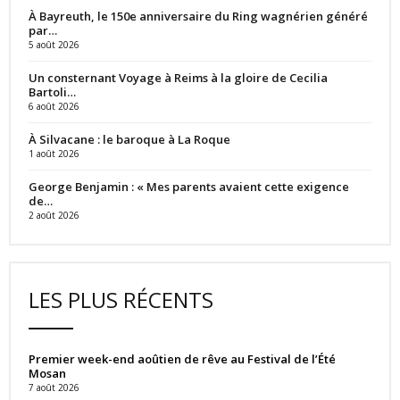
À Bayreuth, le 150e anniversaire du Ring wagnérien généré
par…
5 août 2026
Un consternant Voyage à Reims à la gloire de Cecilia
Bartoli…
6 août 2026
À Silvacane : le baroque à La Roque
1 août 2026
George Benjamin : « Mes parents avaient cette exigence
de…
2 août 2026
LES PLUS RÉCENTS
Premier week-end aoûtien de rêve au Festival de l’Été
Mosan
7 août 2026