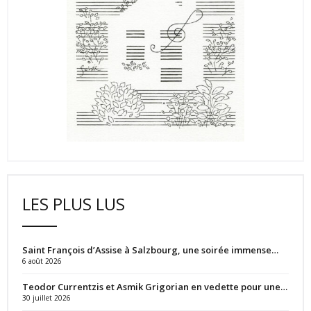
LES PLUS LUS
Saint François d’Assise à Salzbourg, une soirée immense…
6 août 2026
Teodor Currentzis et Asmik Grigorian en vedette pour une…
30 juillet 2026