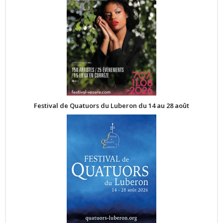
Festival de Quatuors du Luberon du 14 au 28 août