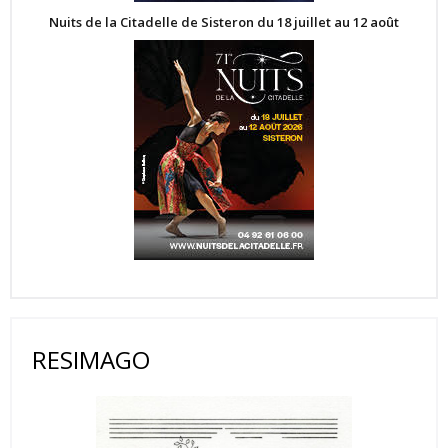
Nuits de la Citadelle de Sisteron du 18 juillet au 12 août
RESIMAGO