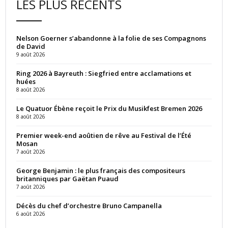
LES PLUS RÉCENTS
Nelson Goerner s’abandonne à la folie de ses Compagnons
de David
9 août 2026
Ring 2026 à Bayreuth : Siegfried entre acclamations et
huées
8 août 2026
Le Quatuor Ébène reçoit le Prix du Musikfest Bremen 2026
8 août 2026
Premier week-end aoûtien de rêve au Festival de l’Été
Mosan
7 août 2026
George Benjamin : le plus français des compositeurs
britanniques par Gaëtan Puaud
7 août 2026
Décès du chef d’orchestre Bruno Campanella
6 août 2026