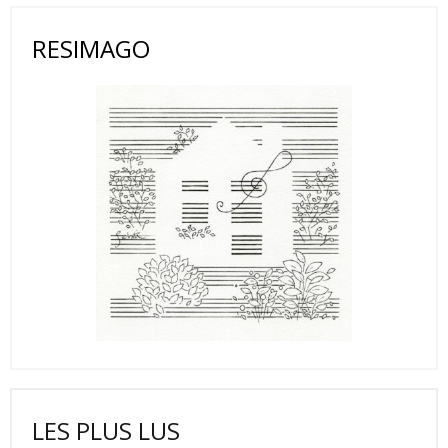
RESIMAGO
LES PLUS LUS