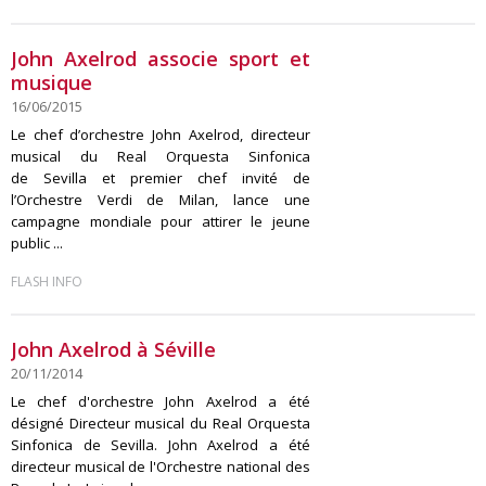
John Axelrod associe sport et
musique
16/06/2015
Le chef d’orchestre John Axelrod, directeur
musical du Real Orquesta Sinfonica
de Sevilla et premier chef invité de
l’Orchestre Verdi de Milan, lance une
campagne mondiale pour attirer le jeune
public ...
FLASH INFO
John Axelrod à Séville
20/11/2014
Le chef d'orchestre John Axelrod a été
désigné Directeur musical du Real Orquesta
Sinfonica de Sevilla. John Axelrod a été
directeur musical de l'Orchestre national des