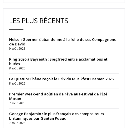
LES PLUS RÉCENTS
Nelson Goerner s’abandonne à la folie de ses Compagnons
de David
9 août 2026
Ring 2026 à Bayreuth : Siegfried entre acclamations et
huées
8 août 2026
Le Quatuor Ébène reçoit le Prix du Musikfest Bremen 2026
8 août 2026
Premier week-end aoûtien de rêve au Festival de l’Été
Mosan
7 août 2026
George Benjamin : le plus français des compositeurs
britanniques par Gaëtan Puaud
7 août 2026