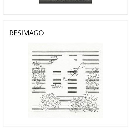
RESIMAGO