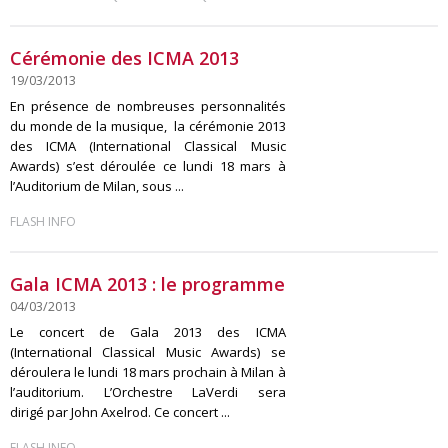
Cérémonie des ICMA 2013
19/03/2013
En présence de nombreuses personnalités
du monde de la musique, la cérémonie 2013
des ICMA (International Classical Music
Awards) s’est déroulée ce lundi 18 mars à
l’Auditorium de Milan, sous ...
FLASH INFO
Gala ICMA 2013 : le programme
04/03/2013
Le concert de Gala 2013 des ICMA
(International Classical Music Awards) se
déroulera le lundi 18 mars prochain à Milan à
l’auditorium. L’Orchestre LaVerdi sera
dirigé par John Axelrod. Ce concert ...
FLASH INFO