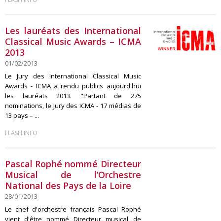
Les lauréats des International
Classical Music Awards – ICMA
2013
01/02/2013
Le Jury des International Classical Music
Awards - ICMA a rendu publics aujourd'hui
les lauréats 2013. "Partant de 275
nominations, le Jury des ICMA - 17 médias de
13 pays – ...
FLASH INFO
Pascal Rophé nommé Directeur
Musical de l’Orchestre
National des Pays de la Loire
28/01/2013
Le chef d'orchestre français Pascal Rophé
vient d'être nommé Directeur musical de