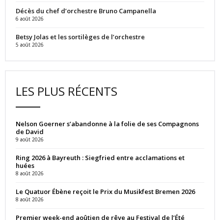
Décès du chef d’orchestre Bruno Campanella
6 août 2026
Betsy Jolas et les sortilèges de l’orchestre
5 août 2026
LES PLUS RÉCENTS
Nelson Goerner s’abandonne à la folie de ses Compagnons
de David
9 août 2026
Ring 2026 à Bayreuth : Siegfried entre acclamations et
huées
8 août 2026
Le Quatuor Ébène reçoit le Prix du Musikfest Bremen 2026
8 août 2026
Premier week-end aoûtien de rêve au Festival de l’Été