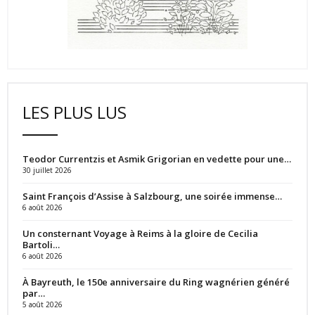
LES PLUS LUS
Teodor Currentzis et Asmik Grigorian en vedette pour une…
30 juillet 2026
Saint François d’Assise à Salzbourg, une soirée immense…
6 août 2026
Un consternant Voyage à Reims à la gloire de Cecilia
Bartoli…
6 août 2026
À Bayreuth, le 150e anniversaire du Ring wagnérien généré
par…
5 août 2026