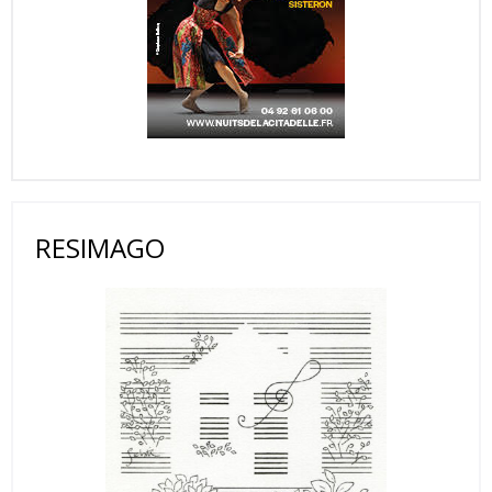
RESIMAGO