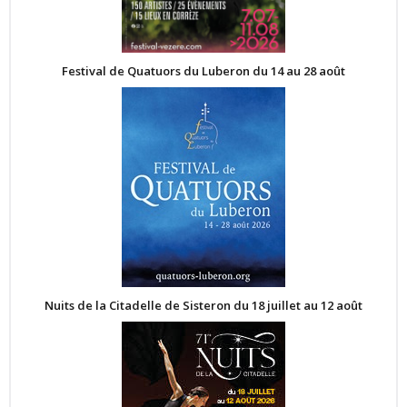
Festival de Quatuors du Luberon du 14 au 28 août
Nuits de la Citadelle de Sisteron du 18 juillet au 12 août