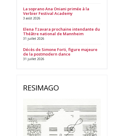
La soprano Ana Oniani primée à la
Verbier Festival Academy
3 août 2026
Elena Tzavara prochaine intendante du
Théâtre national de Mannheim
31 juillet 2026
Décès de Simone Forti, figure majeure
de la postmodern dance
31 juillet 2026
RESIMAGO