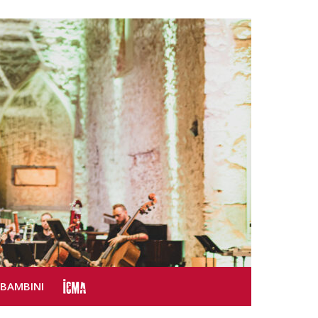
SBAMBINI