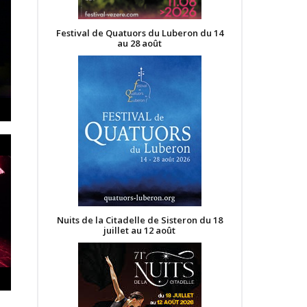
Festival de Quatuors du Luberon du 14
au 28 août
Nuits de la Citadelle de Sisteron du 18
juillet au 12 août