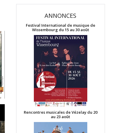
ANNONCES
Festival International de musique de
Wissembourg du 15 au 30 août
Rencontres musicales de Vézelay du 20
au 23 août