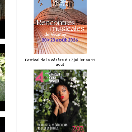
Festival de la Vézère du 7 juillet au 11
août