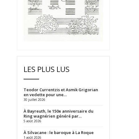
LES PLUS LUS
Teodor Currentzis et Asmik Grigorian
en vedette pour une…
30 juillet 2026
À Bayreuth, le 150e anniversaire du
Ring wagnérien généré par…
5 août 2026
À Silvacane : le baroque à La Roque
1 août 2026