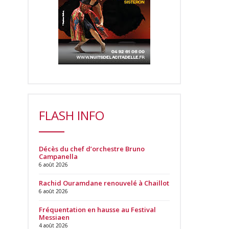
FLASH INFO
Décès du chef d’orchestre Bruno
Campanella
6 août 2026
Rachid Ouramdane renouvelé à Chaillot
6 août 2026
Fréquentation en hausse au Festival
Messiaen
4 août 2026