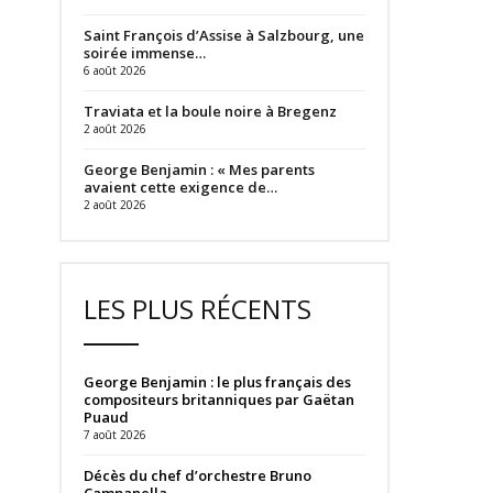
Saint François d’Assise à Salzbourg, une
soirée immense…
6 août 2026
Traviata et la boule noire à Bregenz
2 août 2026
George Benjamin : « Mes parents
avaient cette exigence de…
2 août 2026
LES PLUS RÉCENTS
George Benjamin : le plus français des
compositeurs britanniques par Gaëtan
Puaud
7 août 2026
Décès du chef d’orchestre Bruno