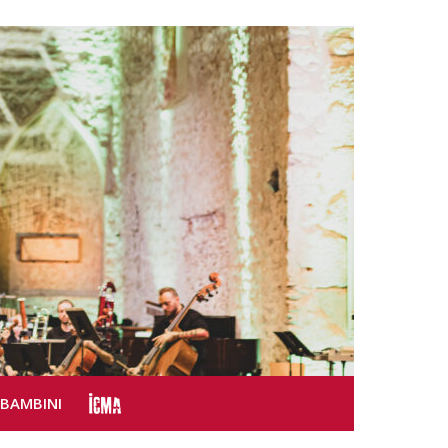
SBAMBINI