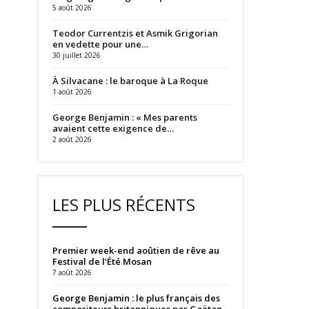
5 août 2026
Teodor Currentzis et Asmik Grigorian
en vedette pour une…
30 juillet 2026
À Silvacane : le baroque à La Roque
1 août 2026
George Benjamin : « Mes parents
avaient cette exigence de…
2 août 2026
LES PLUS RÉCENTS
Premier week-end aoûtien de rêve au
Festival de l’Été Mosan
7 août 2026
George Benjamin : le plus français des