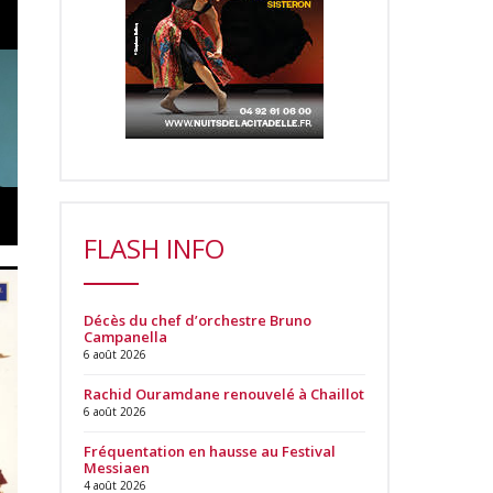
FLASH INFO
Décès du chef d’orchestre Bruno
Campanella
6 août 2026
Rachid Ouramdane renouvelé à Chaillot
6 août 2026
Fréquentation en hausse au Festival
Messiaen
4 août 2026