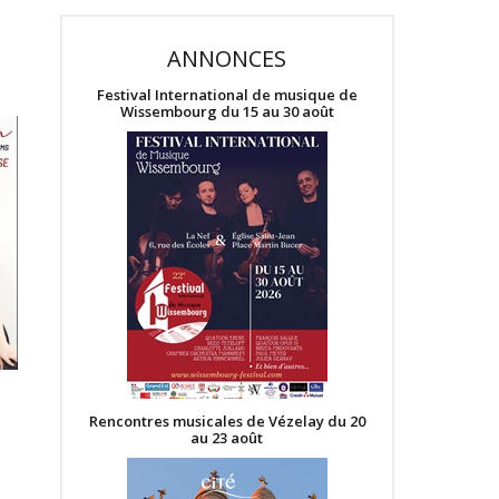
ANNONCES
Festival International de musique de
Wissembourg du 15 au 30 août
Rencontres musicales de Vézelay du 20
au 23 août