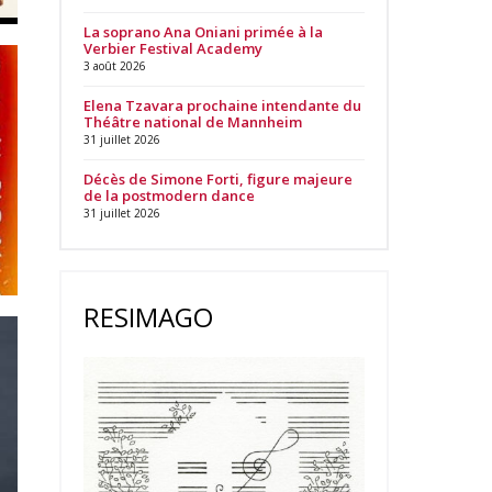
La soprano Ana Oniani primée à la
Verbier Festival Academy
3 août 2026
Elena Tzavara prochaine intendante du
Théâtre national de Mannheim
31 juillet 2026
Décès de Simone Forti, figure majeure
de la postmodern dance
31 juillet 2026
RESIMAGO