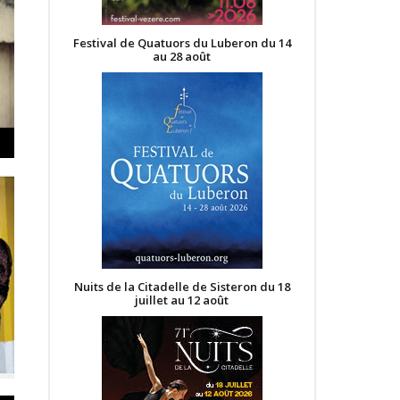
Festival de Quatuors du Luberon du 14
au 28 août
Nuits de la Citadelle de Sisteron du 18
juillet au 12 août