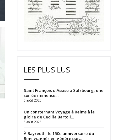
LES PLUS LUS
Saint François d’Assise à Salzbourg, une
soirée immense…
6 août 2026
Un consternant Voyage à Reims à la
gloire de Cecilia Bartoli…
6 août 2026
À Bayreuth, le 150e anniversaire du
Ring wagnérien généré par…