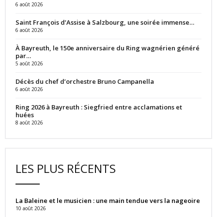
6 août 2026
Saint François d’Assise à Salzbourg, une soirée immense…
6 août 2026
À Bayreuth, le 150e anniversaire du Ring wagnérien généré
par…
5 août 2026
Décès du chef d’orchestre Bruno Campanella
6 août 2026
Ring 2026 à Bayreuth : Siegfried entre acclamations et
huées
8 août 2026
LES PLUS RÉCENTS
La Baleine et le musicien : une main tendue vers la nageoire
10 août 2026