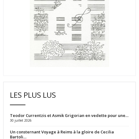
LES PLUS LUS
Teodor Currentzis et Asmik Grigorian en vedette pour une…
30 juillet 2026
Un consternant Voyage à Reims à la gloire de Cecilia
Bartoli…