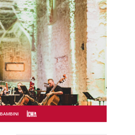
SBAMBINI