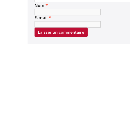
Nom
*
E-mail
*