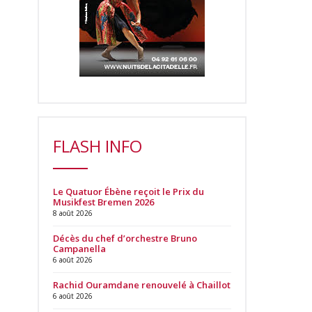
FLASH INFO
Le Quatuor Ébène reçoit le Prix du
Musikfest Bremen 2026
8 août 2026
Décès du chef d’orchestre Bruno
Campanella
6 août 2026
Rachid Ouramdane renouvelé à Chaillot
6 août 2026