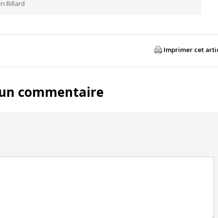
n Billard
Imprimer cet arti
 un commentaire