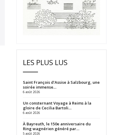
LES PLUS LUS
Saint François d’Assise à Salzbourg, une
soirée immense…
6 août 2026
Un consternant Voyage à Reims à la
gloire de Cecilia Bartoli…
6 août 2026
À Bayreuth, le 150e anniversaire du
Ring wagnérien généré par…
5 août 2026