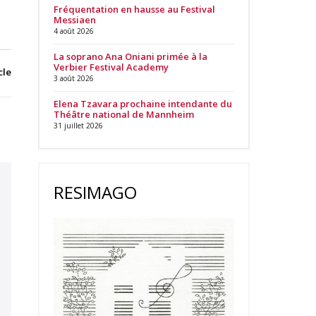
Fréquentation en hausse au Festival
Messiaen
4 août 2026
La soprano Ana Oniani primée à la
Verbier Festival Academy
cle
3 août 2026
Elena Tzavara prochaine intendante du
Théâtre national de Mannheim
31 juillet 2026
RESIMAGO