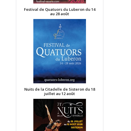
Festival de Quatuors du Luberon du 14
au 28 août
Nuits de la Citadelle de Sisteron du 18
juillet au 12 août