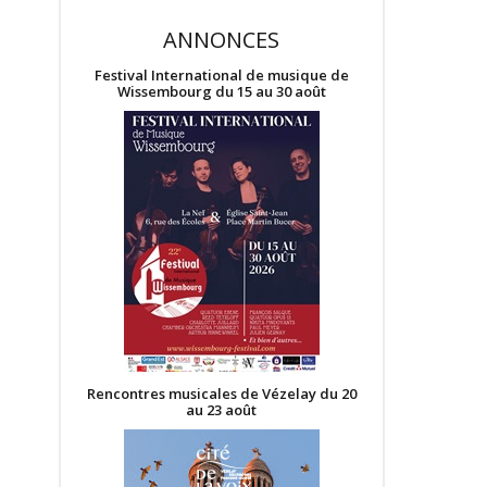
ANNONCES
Festival International de musique de
Wissembourg du 15 au 30 août
Rencontres musicales de Vézelay du 20
au 23 août