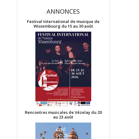
ANNONCES
Festival International de musique de
Wissembourg du 15 au 30 août
Rencontres musicales de Vézelay du 20
au 23 août