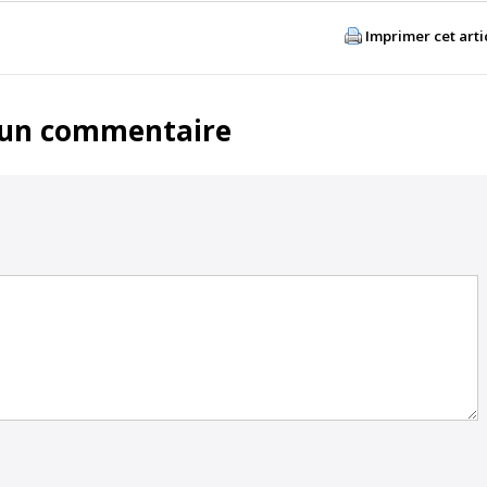
Imprimer cet arti
 un commentaire