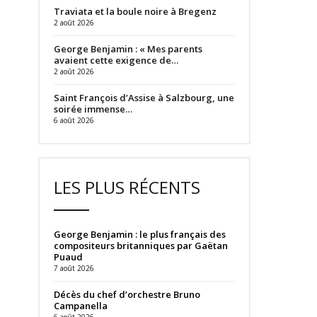
Traviata et la boule noire à Bregenz
2 août 2026
George Benjamin : « Mes parents
avaient cette exigence de…
2 août 2026
Saint François d’Assise à Salzbourg, une
soirée immense…
6 août 2026
LES PLUS RÉCENTS
George Benjamin : le plus français des
compositeurs britanniques par Gaëtan
Puaud
7 août 2026
Décès du chef d’orchestre Bruno
Campanella