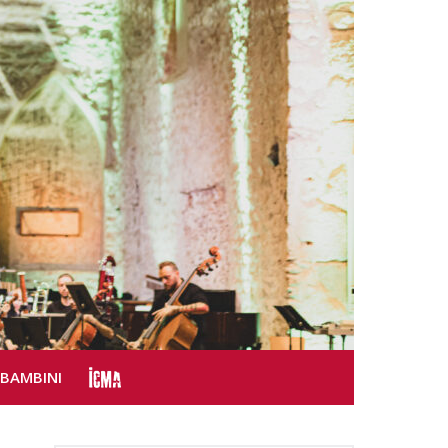
SBAMBINI