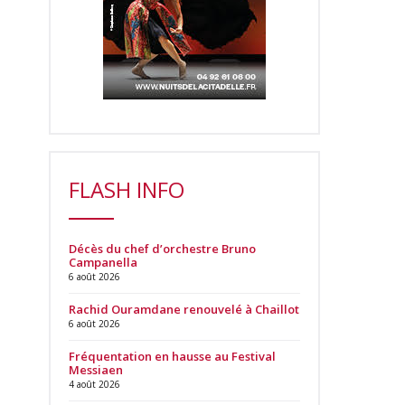
FLASH INFO
Décès du chef d’orchestre Bruno
Campanella
6 août 2026
Rachid Ouramdane renouvelé à Chaillot
6 août 2026
Fréquentation en hausse au Festival
Messiaen
4 août 2026