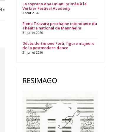
La soprano Ana Oniani primée à la
Verbier Festival Academy
cle
3 août 2026
Elena Tzavara prochaine intendante du
Théâtre national de Mannheim
31 juillet 2026
Décès de Simone Forti, figure majeure
de la postmodern dance
31 juillet 2026
RESIMAGO