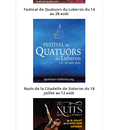
Festival de Quatuors du Luberon du 14
au 28 août
Nuits de la Citadelle de Sisteron du 18
juillet au 12 août