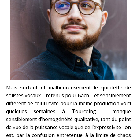
Mais surtout et malheureusement le quintette de
solistes vocaux – retenus pour Bach – et sensiblement
différent de celui invité pour la même production voici
quelques semaines à Tourcoing – manque
sensiblement d’homogénéité qualitative, tant du point
de vue de la puissance vocale que de l’expressivité : on
est, par la confusion entretenue, à la limite de chaos