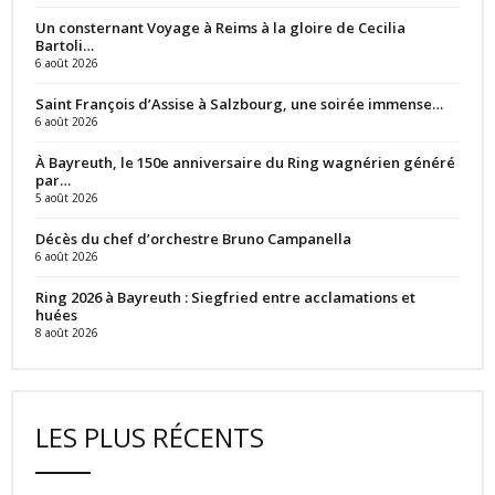
Un consternant Voyage à Reims à la gloire de Cecilia
Bartoli…
6 août 2026
Saint François d’Assise à Salzbourg, une soirée immense…
6 août 2026
À Bayreuth, le 150e anniversaire du Ring wagnérien généré
par…
5 août 2026
Décès du chef d’orchestre Bruno Campanella
6 août 2026
Ring 2026 à Bayreuth : Siegfried entre acclamations et
huées
8 août 2026
LES PLUS RÉCENTS