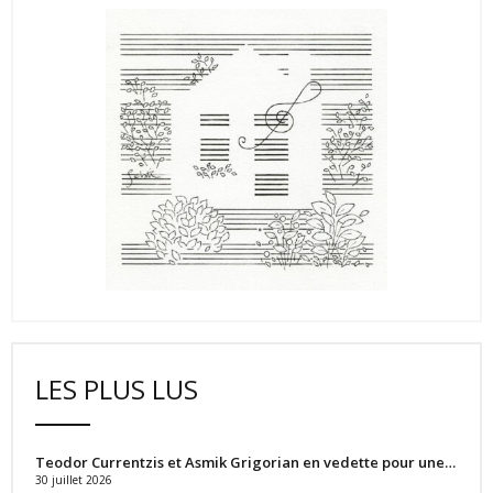
LES PLUS LUS
Teodor Currentzis et Asmik Grigorian en vedette pour une…
30 juillet 2026