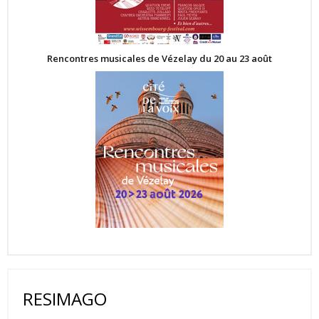
Rencontres musicales de Vézelay du 20 au 23 août
RESIMAGO