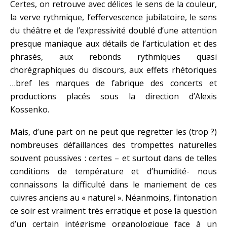
Certes, on retrouve avec délices le sens de la couleur,
la verve rythmique, l’effervescence jubilatoire, le sens
du théâtre et de l’expressivité doublé d’une attention
presque maniaque aux détails de l’articulation et des
phrasés, aux rebonds rythmiques quasi
chorégraphiques du discours, aux effets rhétoriques
…bref les marques de fabrique des concerts et
productions placés sous la direction d’Alexis
Kossenko.
Mais, d’une part on ne peut que regretter les (trop ?)
nombreuses défaillances des trompettes naturelles
souvent poussives : certes – et surtout dans de telles
conditions de température et d’humidité- nous
connaissons la difficulté dans le maniement de ces
cuivres anciens au « naturel ». Néanmoins, l’intonation
ce soir est vraiment très erratique et pose la question
d’un certain intégrisme organologique face à un