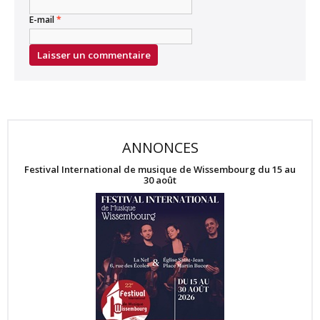
E-mail
*
ANNONCES
Festival International de musique de Wissembourg du 15 au
30 août