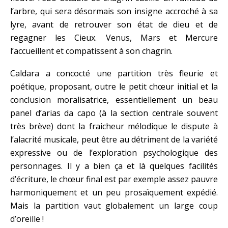
l’arbre, qui sera désormais son insigne accroché à sa
lyre, avant de retrouver son état de dieu et de
regagner les Cieux. Venus, Mars et Mercure
l’accueillent et compatissent à son chagrin.
Caldara a concocté une partition très fleurie et
poétique, proposant, outre le petit chœur initial et la
conclusion moralisatrice, essentiellement un beau
panel d’arias da capo (à la section centrale souvent
très brève) dont la fraicheur mélodique le dispute à
l’alacrité musicale, peut être au détriment de la variété
expressive ou de l’exploration psychologique des
personnages. Il y a bien ça et là quelques facilités
d’écriture, le chœur final est par exemple assez pauvre
harmoniquement et un peu prosaïquement expédié.
Mais la partition vaut globalement un large coup
d’oreille !