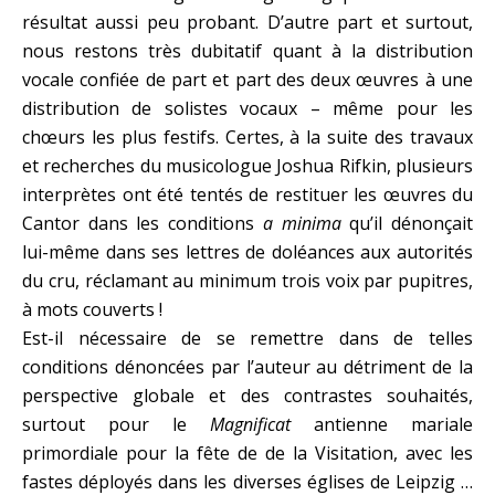
résultat aussi peu probant. D’autre part et surtout,
nous restons très dubitatif quant à la distribution
vocale confiée de part et part des deux œuvres à une
distribution de solistes vocaux – même pour les
chœurs les plus festifs. Certes, à la suite des travaux
et recherches du musicologue Joshua Rifkin, plusieurs
interprètes ont été tentés de restituer les œuvres du
Cantor dans les conditions
a minima
qu’il dénonçait
lui-même dans ses lettres de doléances aux autorités
du cru, réclamant au minimum trois voix par pupitres,
à mots couverts !
Est-il nécessaire de se remettre dans de telles
conditions dénoncées par l’auteur au détriment de la
perspective globale et des contrastes souhaités,
surtout pour le
Magnificat
antienne mariale
primordiale pour la fête de de la Visitation, avec les
fastes déployés dans les diverses églises de Leipzig …