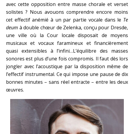
avec cette opposition entre masse chorale et verset
solistes ? Nous avouons comprendre encore moins
cet effectif anémié à un par partie vocale dans le
Te
deum
à double chœur de Zelenka, conçu pour Dresde,
une ville où la Cour locale disposait de moyens
musicaux et vocaux faramineux et financièrement
quasi extensibles à l’infini…L’équilibre des masses
sonores est plus d’une fois compromis. Il faut dès lors
jongler avec l’acoustique par la disposition même de
l’effectif instrumental. Ce qui impose une pause de dix
bonnes minutes – sans réel entracte – entre les deux
œuvres.