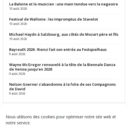
La Baleine et le musicien : une main tendue vers la nageoire
10 août 2026
Festival de Wallonie : les Impromptus de Stavelot
10 août 2026
Michael Haydn à Salzbourg, aux côtés de Mozart père et fils
10 août 2026
Bayreuth 2026 : Rienzi fait son entrée au Festspielhaus
9 août 2026
Wayne McGregor renouvelé à la tête de la Biennale Danza
de Venise jusqu’en 2028
9 août 2026
Nelson Goerner s’abandonne à la folie de ses Compagnons
de David
9 août 2026
Nous utilisons des cookies pour optimiser notre site web et
notre service.