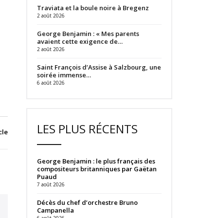
Traviata et la boule noire à Bregenz
2 août 2026
George Benjamin : « Mes parents
avaient cette exigence de…
2 août 2026
Saint François d’Assise à Salzbourg, une
soirée immense…
6 août 2026
LES PLUS RÉCENTS
cle
George Benjamin : le plus français des
compositeurs britanniques par Gaëtan
Puaud
7 août 2026
Décès du chef d’orchestre Bruno
Campanella