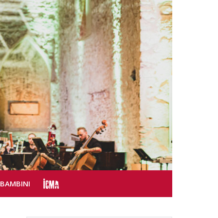
SBAMBINI