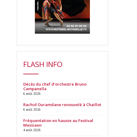
FLASH INFO
Décès du chef d’orchestre Bruno
Campanella
6 août 2026
Rachid Ouramdane renouvelé à Chaillot
6 août 2026
Fréquentation en hausse au Festival
Messiaen
4 août 2026