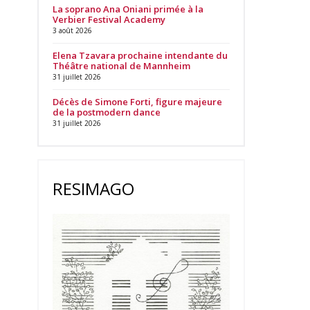
La soprano Ana Oniani primée à la
Verbier Festival Academy
3 août 2026
Elena Tzavara prochaine intendante du
Théâtre national de Mannheim
31 juillet 2026
Décès de Simone Forti, figure majeure
de la postmodern dance
31 juillet 2026
RESIMAGO