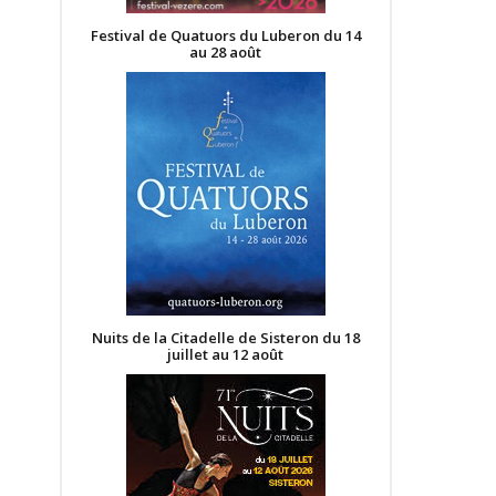
Festival de Quatuors du Luberon du 14
au 28 août
Nuits de la Citadelle de Sisteron du 18
juillet au 12 août