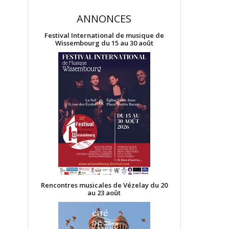
ANNONCES
Festival International de musique de
Wissembourg du 15 au 30 août
Rencontres musicales de Vézelay du 20
au 23 août