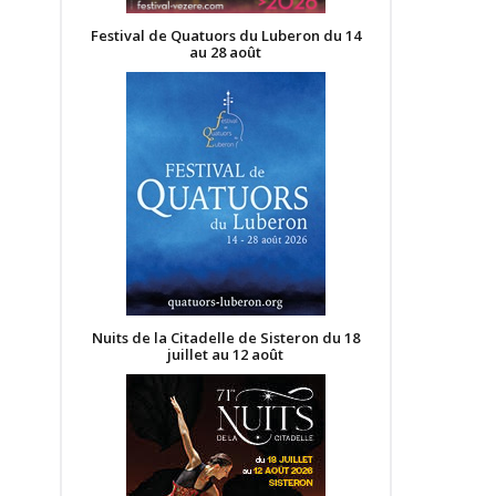
Festival de Quatuors du Luberon du 14
au 28 août
Nuits de la Citadelle de Sisteron du 18
juillet au 12 août