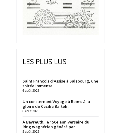
LES PLUS LUS
Saint François d’Assise à Salzbourg, une
soirée immense…
6 août 2026
Un consternant Voyage à Reims à la
gloire de Cecilia Bartoli…
6 août 2026
À Bayreuth, le 150e anniversaire du
Ring wagnérien généré par…
5 août 2026