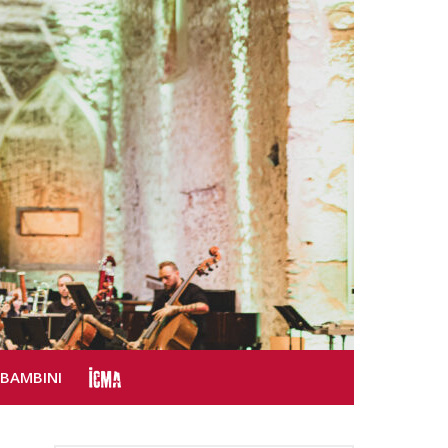
SBAMBINI