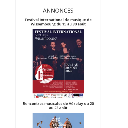
ANNONCES
Festival International de musique de
Wissembourg du 15 au 30 août
Rencontres musicales de Vézelay du 20
au 23 août