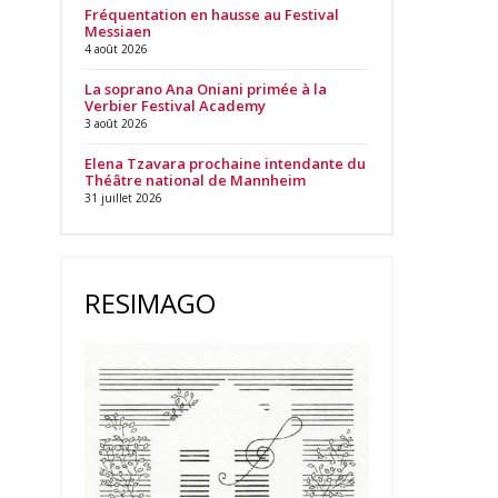
Fréquentation en hausse au Festival
Messiaen
4 août 2026
La soprano Ana Oniani primée à la
Verbier Festival Academy
3 août 2026
Elena Tzavara prochaine intendante du
Théâtre national de Mannheim
31 juillet 2026
RESIMAGO