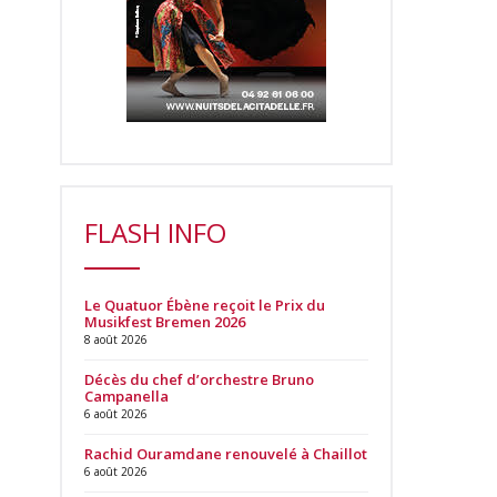
FLASH INFO
Le Quatuor Ébène reçoit le Prix du
Musikfest Bremen 2026
8 août 2026
Décès du chef d’orchestre Bruno
Campanella
6 août 2026
Rachid Ouramdane renouvelé à Chaillot
6 août 2026