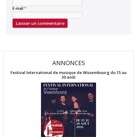
E-mail
*
ANNONCES
Festival International de musique de Wissembourg du 15 au
30 août