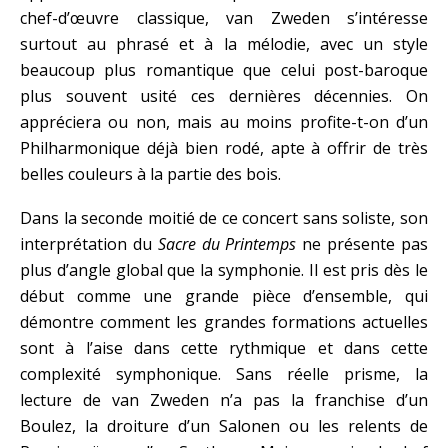
chef-d’œuvre classique, van Zweden s’intéresse
surtout au phrasé et à la mélodie, avec un style
beaucoup plus romantique que celui post-baroque
plus souvent usité ces dernières décennies. On
appréciera ou non, mais au moins profite-t-on d’un
Philharmonique déjà bien rodé, apte à offrir de très
belles couleurs à la partie des bois.
Dans la seconde moitié de ce concert sans soliste, son
interprétation du
Sacre du Printemps
ne présente pas
plus d’angle global que la symphonie. Il est pris dès le
début comme une grande pièce d’ensemble, qui
démontre comment les grandes formations actuelles
sont à l’aise dans cette rythmique et dans cette
complexité symphonique. Sans réelle prisme, la
lecture de van Zweden n’a pas la franchise d’un
Boulez, la droiture d’un Salonen ou les relents de