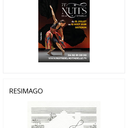
RESIMAGO