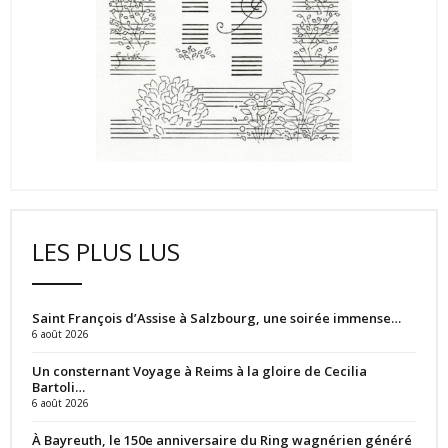
LES PLUS LUS
Saint François d’Assise à Salzbourg, une soirée immense…
6 août 2026
Un consternant Voyage à Reims à la gloire de Cecilia
Bartoli…
6 août 2026
À Bayreuth, le 150e anniversaire du Ring wagnérien généré