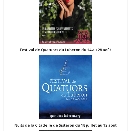
Festival de Quatuors du Luberon du 14 au 28 août
Nuits de la Citadelle de Sisteron du 18 juillet au 12 août