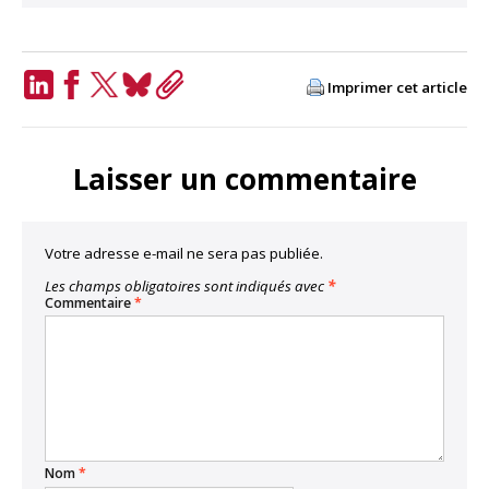
Imprimer cet article
LinkedIn
Facebook
Twitter
Bluesky
Copy
Link
Laisser un commentaire
Votre adresse e-mail ne sera pas publiée.
Les champs obligatoires sont indiqués avec
*
Commentaire
*
Nom
*