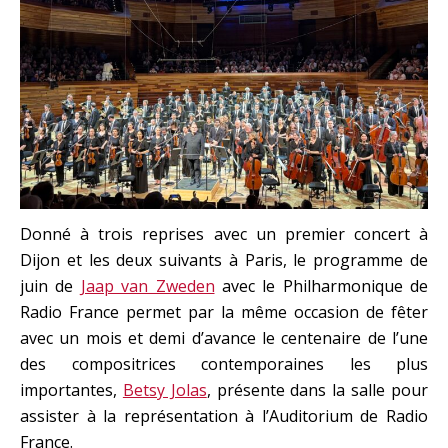
Donné à trois reprises avec un premier concert à
Dijon et les deux suivants à Paris, le programme de
juin de
Jaap van Zweden
avec le Philharmonique de
Radio France permet par la même occasion de fêter
avec un mois et demi d’avance le centenaire de l’une
des compositrices contemporaines les plus
importantes,
Betsy Jolas
, présente dans la salle pour
assister à la représentation à l’Auditorium de Radio
France.