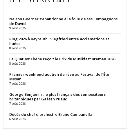
Nelson Goerner s’abandonne à la folie de ses Compagnons
de David
9 août 2026
Ring 2026 à Bayreuth : Siegfried entre acclamations et
huées
8 août 2026
Le Quatuor Ébène reçoit le Prix du Musikfest Bremen 2026
8 août 2026
Premier week-end aoûtien de rêve au Festival de l’Été
Mosan
7 août 2026
George Benjamin : le plus français des compositeurs
britanniques par Gaëtan Puaud
7 août 2026
Décès du chef d’orchestre Bruno Campanella
6 août 2026