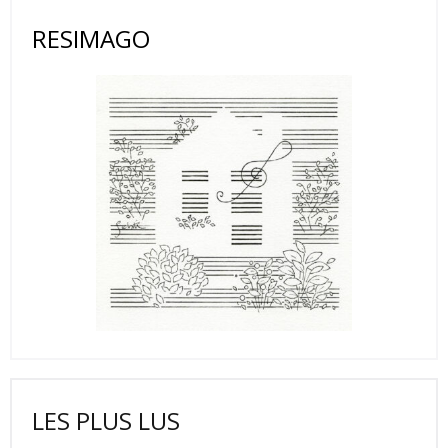
RESIMAGO
LES PLUS LUS