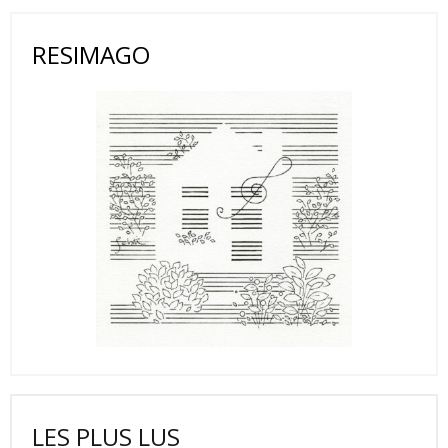
RESIMAGO
LES PLUS LUS