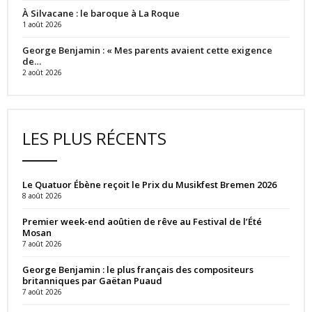
À Silvacane : le baroque à La Roque
1 août 2026
George Benjamin : « Mes parents avaient cette exigence
de…
2 août 2026
LES PLUS RÉCENTS
Le Quatuor Ébène reçoit le Prix du Musikfest Bremen 2026
8 août 2026
Premier week-end aoûtien de rêve au Festival de l’Été
Mosan
7 août 2026
George Benjamin : le plus français des compositeurs
britanniques par Gaëtan Puaud
7 août 2026