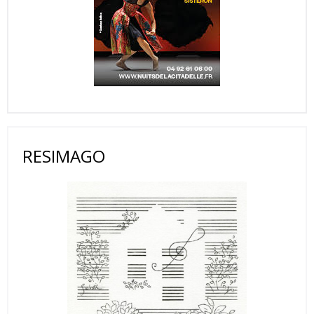
RESIMAGO