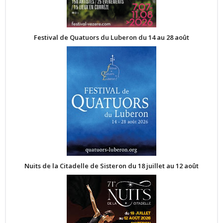
Festival de Quatuors du Luberon du 14 au 28 août
Nuits de la Citadelle de Sisteron du 18 juillet au 12 août