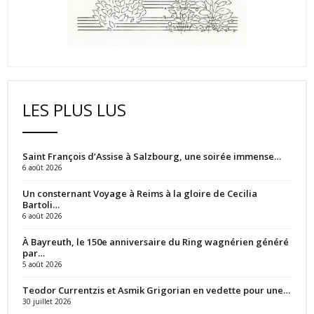
LES PLUS LUS
Saint François d’Assise à Salzbourg, une soirée immense…
6 août 2026
Un consternant Voyage à Reims à la gloire de Cecilia
Bartoli…
6 août 2026
À Bayreuth, le 150e anniversaire du Ring wagnérien généré
par…
5 août 2026
Teodor Currentzis et Asmik Grigorian en vedette pour une…
30 juillet 2026