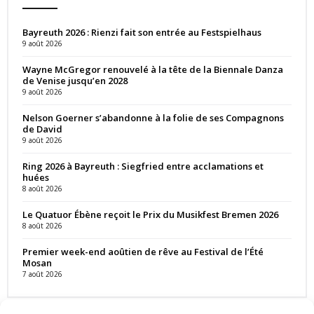
Bayreuth 2026 : Rienzi fait son entrée au Festspielhaus
9 août 2026
Wayne McGregor renouvelé à la tête de la Biennale Danza
de Venise jusqu’en 2028
9 août 2026
Nelson Goerner s’abandonne à la folie de ses Compagnons
de David
9 août 2026
Ring 2026 à Bayreuth : Siegfried entre acclamations et
huées
8 août 2026
Le Quatuor Ébène reçoit le Prix du Musikfest Bremen 2026
8 août 2026
Premier week-end aoûtien de rêve au Festival de l’Été
Mosan
7 août 2026