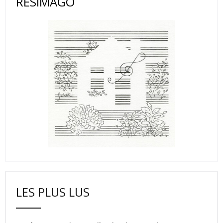
RESIMAGO
LES PLUS LUS