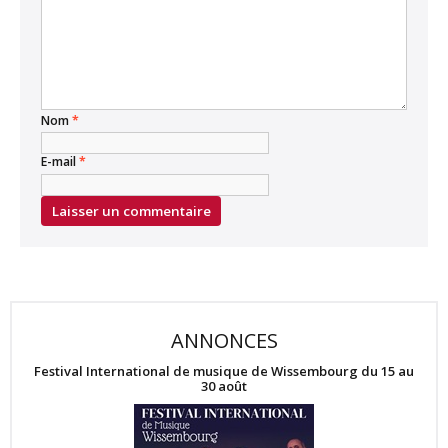
Nom
*
E-mail
*
ANNONCES
Festival International de musique de Wissembourg du 15 au
30 août