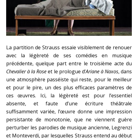
La partition de Strauss essaie visiblement de renouer
avec la légèreté de ses comédies en musique
précédente, quelque part entre le troisième acte du
Chevalier à la Rose
et le prologue d’
Ariane à Naxos
, dans
une atmosphère passéiste qui reste, pour le meilleur
et pour le pire, un des plus efficaces paramètres de
ces œuvres. Ici, la légèreté est pour l’essentiel
absente, et faute d’une écriture théâtrale
suffisamment variée, l’œuvre donne une impression
persistante de monotonie, que ne viennent guère
perturber les parodies de musique ancienne, Legrenzi
et Monteverdi, par lesquelles Strauss entend au début