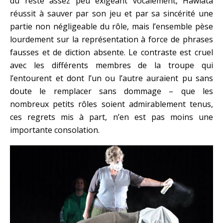
du reste assez peu exigeant vocalement, Hawlata
réussit à sauver par son jeu et par sa sincérité une
partie non négligeable du rôle, mais l’ensemble pèse
lourdement sur la représentation à force de phrases
fausses et de diction absente. Le contraste est cruel
avec les différents membres de la troupe qui
l’entourent et dont l’un ou l’autre auraient pu sans
doute le remplacer sans dommage – que les
nombreux petits rôles soient admirablement tenus,
ces regrets mis à part, n’en est pas moins une
importante consolation.