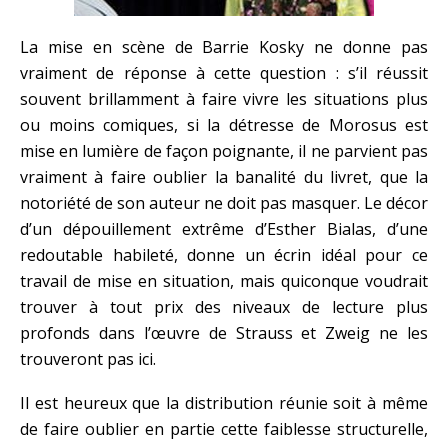
La mise en scène de Barrie Kosky ne donne pas
vraiment de réponse à cette question : s’il réussit
souvent brillamment à faire vivre les situations plus
ou moins comiques, si la détresse de Morosus est
mise en lumière de façon poignante, il ne parvient pas
vraiment à faire oublier la banalité du livret, que la
notoriété de son auteur ne doit pas masquer. Le décor
d’un dépouillement extrême d’Esther Bialas, d’une
redoutable habileté, donne un écrin idéal pour ce
travail de mise en situation, mais quiconque voudrait
trouver à tout prix des niveaux de lecture plus
profonds dans l’œuvre de Strauss et Zweig ne les
trouveront pas ici.
Il est heureux que la distribution réunie soit à même
de faire oublier en partie cette faiblesse structurelle,