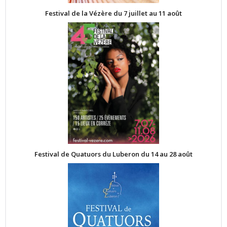
Festival de la Vézère du 7 juillet au 11 août
Festival de Quatuors du Luberon du 14 au 28 août