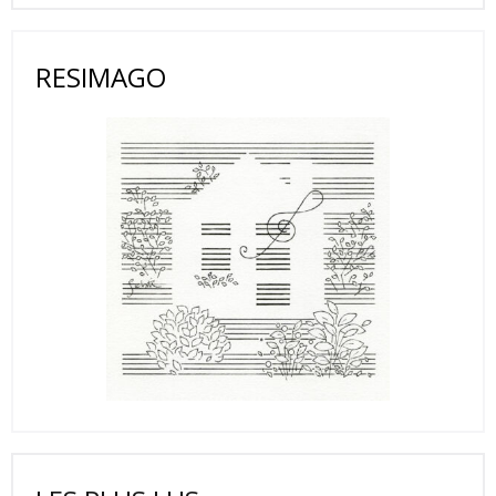
RESIMAGO