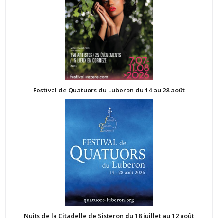
Festival de Quatuors du Luberon du 14 au 28 août
Nuits de la Citadelle de Sisteron du 18 juillet au 12 août