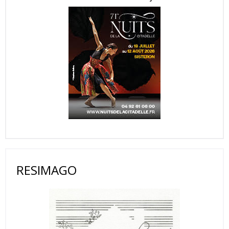
RESIMAGO