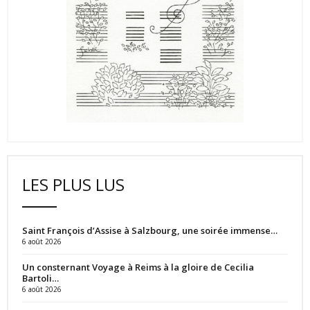
LES PLUS LUS
Saint François d’Assise à Salzbourg, une soirée immense…
6 août 2026
Un consternant Voyage à Reims à la gloire de Cecilia
Bartoli…
6 août 2026