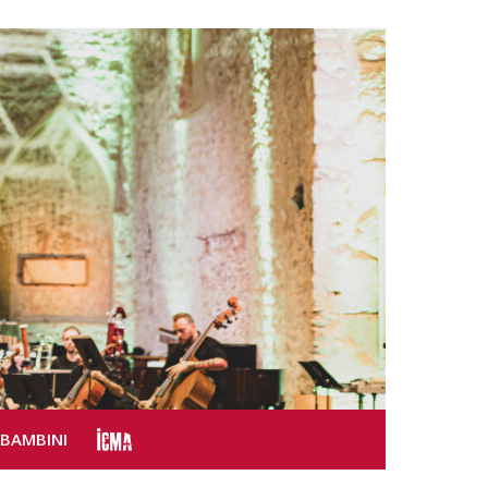
SBAMBINI