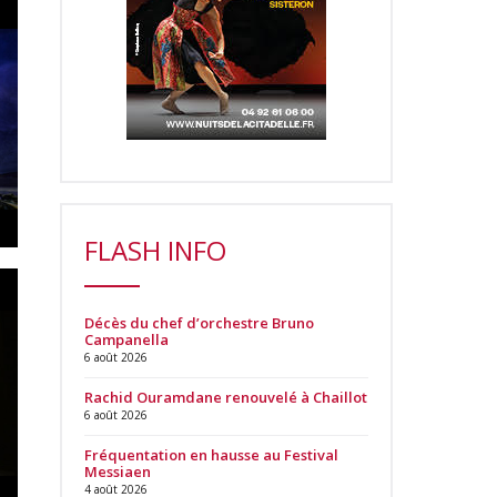
FLASH INFO
Décès du chef d’orchestre Bruno
Campanella
6 août 2026
Rachid Ouramdane renouvelé à Chaillot
6 août 2026
Fréquentation en hausse au Festival
Messiaen
4 août 2026