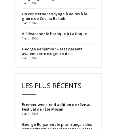
5 août 2026
Un consternant Voyage à Reims à la
gloire de Cecilia Bartoli…
6 août 2026
À Silvacane : le baroque à La Roque
1 août 2026
George Benjamin : « Mes parents
avaient cette exigence de…
2 août 2026
LES PLUS RÉCENTS
Premier week-end aoûtien de rêve au
Festival de l’Été Mosan
7 août 2026
George Benjamin : le plus français des