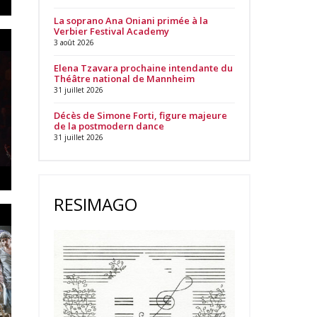
La soprano Ana Oniani primée à la
Verbier Festival Academy
3 août 2026
Elena Tzavara prochaine intendante du
Théâtre national de Mannheim
31 juillet 2026
Décès de Simone Forti, figure majeure
de la postmodern dance
31 juillet 2026
RESIMAGO