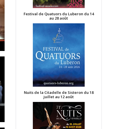
Festival de Quatuors du Luberon du 14
au 28 août
Nuits de la Citadelle de Sisteron du 18
juillet au 12 août