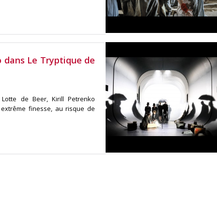
ko dans Le Tryptique de
Lotte de Beer, Kirill Petrenko
 extrême finesse, au risque de