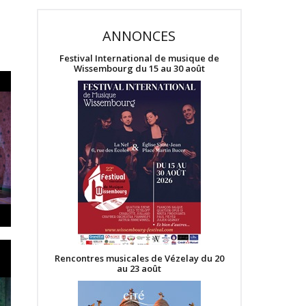
ANNONCES
Festival International de musique de
Wissembourg du 15 au 30 août
Rencontres musicales de Vézelay du 20
au 23 août