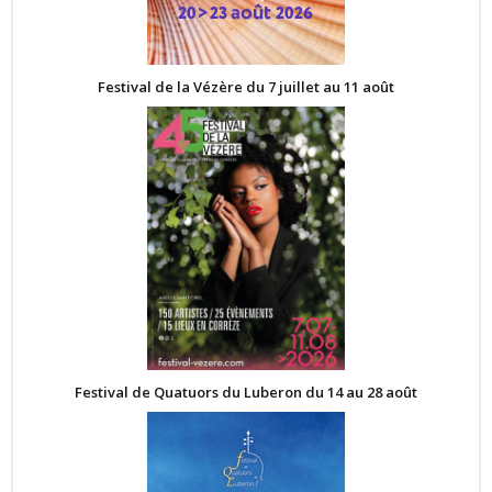
Festival de la Vézère du 7 juillet au 11 août
Festival de Quatuors du Luberon du 14 au 28 août