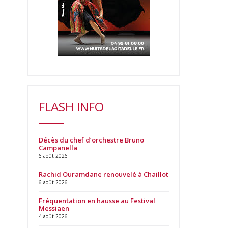
FLASH INFO
Décès du chef d’orchestre Bruno
Campanella
6 août 2026
Rachid Ouramdane renouvelé à Chaillot
6 août 2026
Fréquentation en hausse au Festival
Messiaen
4 août 2026