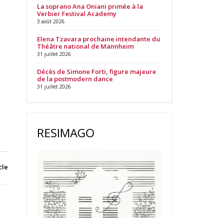
La soprano Ana Oniani primée à la
Verbier Festival Academy
3 août 2026
Elena Tzavara prochaine intendante du
Théâtre national de Mannheim
31 juillet 2026
Décès de Simone Forti, figure majeure
de la postmodern dance
31 juillet 2026
RESIMAGO
cle