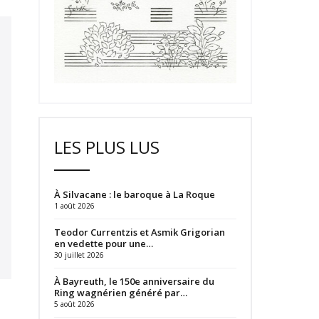
LES PLUS LUS
À Silvacane : le baroque à La Roque
1 août 2026
Teodor Currentzis et Asmik Grigorian
en vedette pour une…
30 juillet 2026
À Bayreuth, le 150e anniversaire du
Ring wagnérien généré par…
5 août 2026