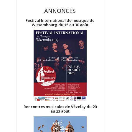
ANNONCES
Festival International de musique de
Wissembourg du 15 au 30 août
Rencontres musicales de Vézelay du 20
au 23 août