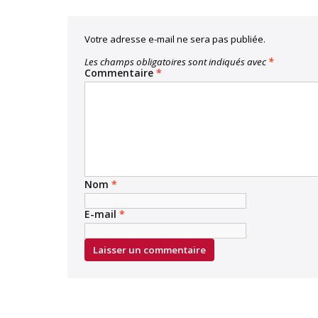
Votre adresse e-mail ne sera pas publiée.
Les champs obligatoires sont indiqués avec
*
Commentaire
*
Nom
*
E-mail
*