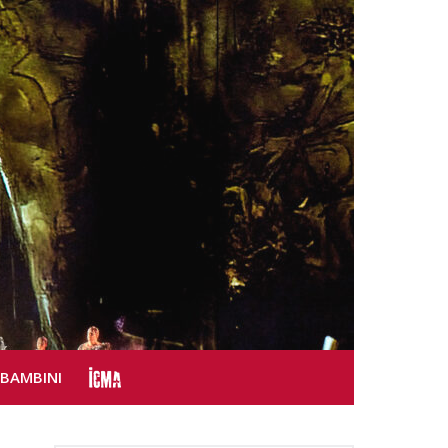
SBAMBINI