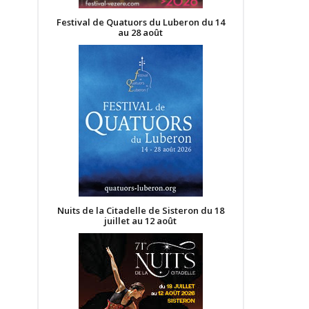
Festival de Quatuors du Luberon du 14
au 28 août
Nuits de la Citadelle de Sisteron du 18
juillet au 12 août