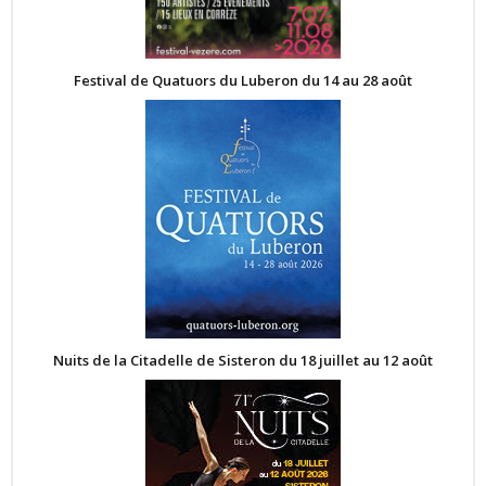
Festival de Quatuors du Luberon du 14 au 28 août
Nuits de la Citadelle de Sisteron du 18 juillet au 12 août