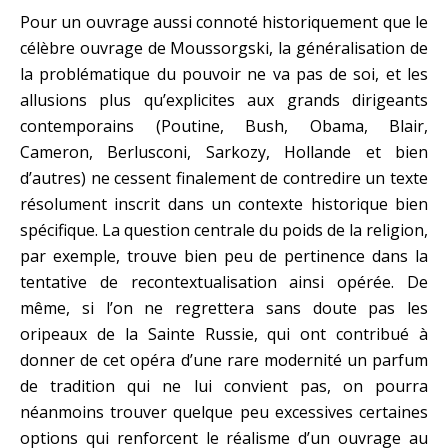
Pour un ouvrage aussi connoté historiquement que le
célèbre ouvrage de Moussorgski, la généralisation de
la problématique du pouvoir ne va pas de soi, et les
allusions plus qu’explicites aux grands dirigeants
contemporains (Poutine, Bush, Obama, Blair,
Cameron, Berlusconi, Sarkozy, Hollande et bien
d’autres) ne cessent finalement de contredire un texte
résolument inscrit dans un contexte historique bien
spécifique. La question centrale du poids de la religion,
par exemple, trouve bien peu de pertinence dans la
tentative de recontextualisation ainsi opérée. De
même, si l’on ne regrettera sans doute pas les
oripeaux de la Sainte Russie, qui ont contribué à
donner de cet opéra d’une rare modernité un parfum
de tradition qui ne lui convient pas, on pourra
néanmoins trouver quelque peu excessives certaines
options qui renforcent le réalisme d’un ouvrage au