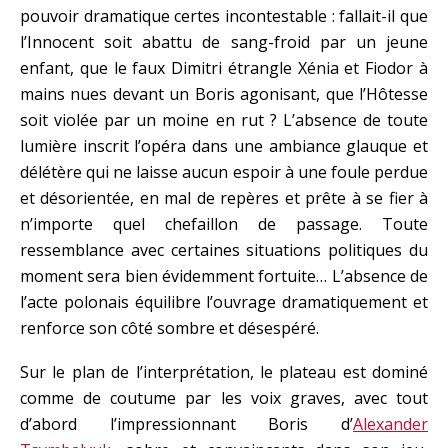
pouvoir dramatique certes incontestable : fallait-il que
l’Innocent soit abattu de sang-froid par un jeune
enfant, que le faux Dimitri étrangle Xénia et Fiodor à
mains nues devant un Boris agonisant, que l’Hôtesse
soit violée par un moine en rut ? L’absence de toute
lumière inscrit l’opéra dans une ambiance glauque et
délétère qui ne laisse aucun espoir à une foule perdue
et désorientée, en mal de repères et prête à se fier à
n’importe quel chefaillon de passage. Toute
ressemblance avec certaines situations politiques du
moment sera bien évidemment fortuite… L’absence de
l’acte polonais équilibre l’ouvrage dramatiquement et
renforce son côté sombre et désespéré.
Sur le plan de l’interprétation, le plateau est dominé
comme de coutume par les voix graves, avec tout
d’abord l’impressionnant Boris d’
Alexander