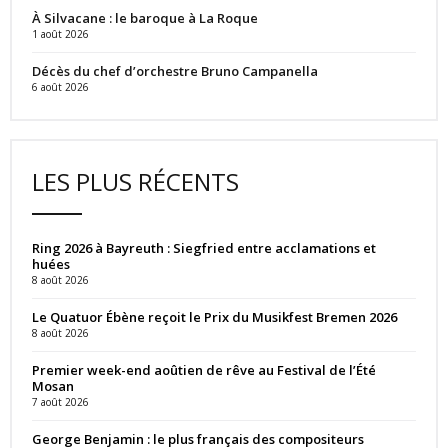
À Silvacane : le baroque à La Roque
1 août 2026
Décès du chef d’orchestre Bruno Campanella
6 août 2026
LES PLUS RÉCENTS
Ring 2026 à Bayreuth : Siegfried entre acclamations et
huées
8 août 2026
Le Quatuor Ébène reçoit le Prix du Musikfest Bremen 2026
8 août 2026
Premier week-end aoûtien de rêve au Festival de l’Été
Mosan
7 août 2026
George Benjamin : le plus français des compositeurs