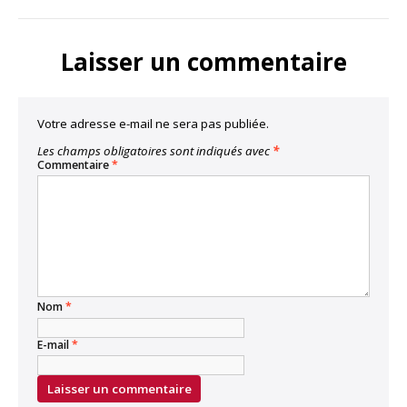
Laisser un commentaire
Votre adresse e-mail ne sera pas publiée.
Les champs obligatoires sont indiqués avec
*
Commentaire
*
Nom
*
E-mail
*