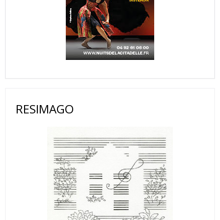
RESIMAGO