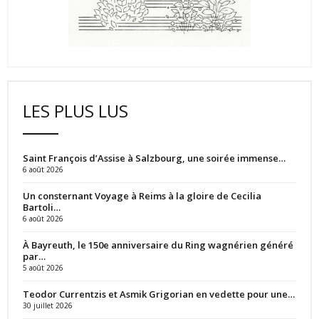
LES PLUS LUS
Saint François d’Assise à Salzbourg, une soirée immense…
6 août 2026
Un consternant Voyage à Reims à la gloire de Cecilia
Bartoli…
6 août 2026
À Bayreuth, le 150e anniversaire du Ring wagnérien généré
par…
5 août 2026
Teodor Currentzis et Asmik Grigorian en vedette pour une…
30 juillet 2026