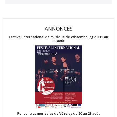
ANNONCES
Festival International de musique de Wissembourg du 15 au
30 août
Rencontres musicales de Vézelay du 20 au 23 août