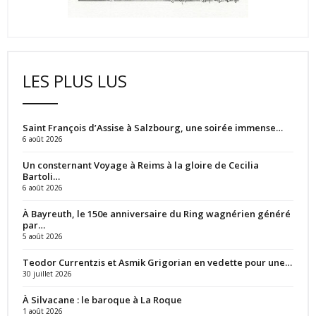
LES PLUS LUS
Saint François d’Assise à Salzbourg, une soirée immense…
6 août 2026
Un consternant Voyage à Reims à la gloire de Cecilia
Bartoli…
6 août 2026
À Bayreuth, le 150e anniversaire du Ring wagnérien généré
par…
5 août 2026
Teodor Currentzis et Asmik Grigorian en vedette pour une…
30 juillet 2026
À Silvacane : le baroque à La Roque
1 août 2026