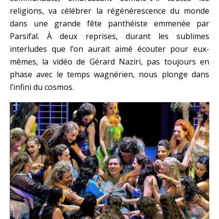
religions, va célébrer la régénérescence du monde
dans une grande fête panthéiste emmenée par
Parsifal. À deux reprises, durant les sublimes
interludes que l’on aurait aimé écouter pour eux-
mêmes, la vidéo de Gérard Naziri, pas toujours en
phase avec le temps wagnérien, nous plonge dans
l’infini du cosmos.