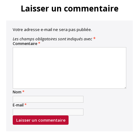
Laisser un commentaire
Votre adresse e-mail ne sera pas publiée.
Les champs obligatoires sont indiqués avec
*
Commentaire
*
Nom
*
E-mail
*