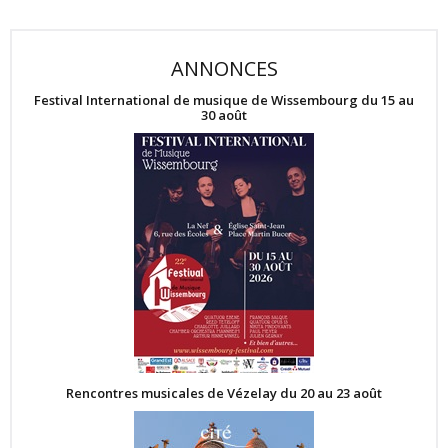
ANNONCES
Festival International de musique de Wissembourg du 15 au
30 août
Rencontres musicales de Vézelay du 20 au 23 août