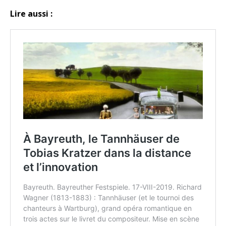
Lire aussi :