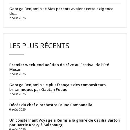
George Benjamin : « Mes parents avaient cette exigence
de…
2 août 2026
LES PLUS RÉCENTS
Premier week-end aoûtien de rêve au Festival de l’Été
Mosan
7 août 2026
George Benjamin : le plus français des compositeurs
britanniques par Gaëtan Puaud
7 août 2026
Décès du chef d’orchestre Bruno Campanella
6 août 2026
Un consternant Voyage à Reims à la gloire de Cecilia Bartoli
par Barrie Kosky à Salzbourg
6 août 2026