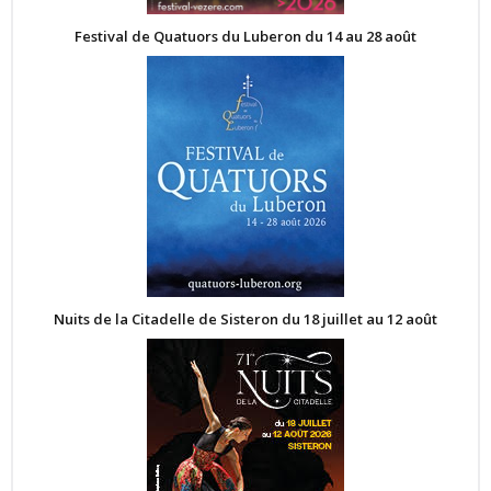
Festival de Quatuors du Luberon du 14 au 28 août
Nuits de la Citadelle de Sisteron du 18 juillet au 12 août