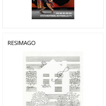
RESIMAGO