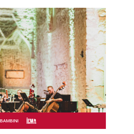
SBAMBINI