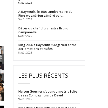
6 août 2026
À Bayreuth, le 150e anniversaire du
Ring wagnérien généré par…
5 août 2026
Décès du chef d’orchestre Bruno
Campanella
6 août 2026
Ring 2026 à Bayreuth : Siegfried entre
acclamations et huées
8 août 2026
LES PLUS RÉCENTS
Nelson Goerner s’abandonne à la folie
de ses Compagnons de David
9 août 2026