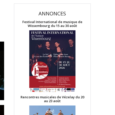
ANNONCES
Festival International de musique de
Wissembourg du 15 au 30 août
Rencontres musicales de Vézelay du 20
au 23 août