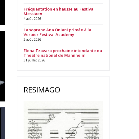
Fréquentation en hausse au Festival
Messiaen
4 août 2026
La soprano Ana Oniani primée à la
Verbier Festival Academy
3 août 2026
Elena Tzavara prochaine intendante du
Théâtre national de Mannheim
31 juillet 2026
RESIMAGO