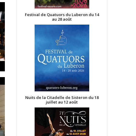
Festival de Quatuors du Luberon du 14
au 28 août
Nuits de la Citadelle de Sisteron du 18
juillet au 12 août