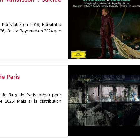
 Karlsruhe en 2018, Parsifal à
26, c'est à Bayreuth en 2024 que
de Paris
e le Ring de Paris prévu pour
2026. Mais si la distribution