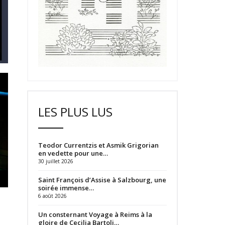
LES PLUS LUS
Teodor Currentzis et Asmik Grigorian
en vedette pour une…
30 juillet 2026
Saint François d’Assise à Salzbourg, une
soirée immense…
6 août 2026
Un consternant Voyage à Reims à la
gloire de Cecilia Bartoli…