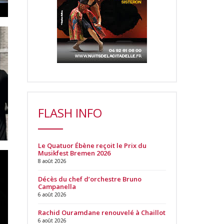
FLASH INFO
Le Quatuor Ébène reçoit le Prix du
Musikfest Bremen 2026
8 août 2026
Décès du chef d’orchestre Bruno
Campanella
6 août 2026
Rachid Ouramdane renouvelé à Chaillot
6 août 2026