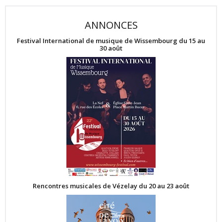
ANNONCES
Festival International de musique de Wissembourg du 15 au
30 août
Rencontres musicales de Vézelay du 20 au 23 août