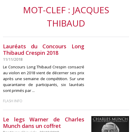
MOT-CLEF : JACQUES
THIBAUD
Lauréats du Concours Long
Thibaud Crespin 2018
11/11/2018
Le Concours Long Thibaud Crespin consacré
au violon en 2018 vient de décerner ses prix
après une semaine de compétition. Sur une
quarantaine de participants, six lauréats
sont primés par ...
FLASH INFO
Le legs Warner de Charles
Munch dans un coffret