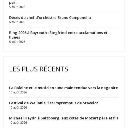
par…
5 août 2026
Décès du chef d’orchestre Bruno Campanella
6 août 2026
Ring 2026 à Bayreuth : Siegfried entre acclamations et
huées
8 août 2026
LES PLUS RÉCENTS
La Baleine et le musicien : une main tendue vers la nageoire
10 août 2026
Festival de Wallonie : les Impromptus de Stavelot
10 août 2026
Michael Haydn à Salzbourg, aux côtés de Mozart père et fils
10 août 2026