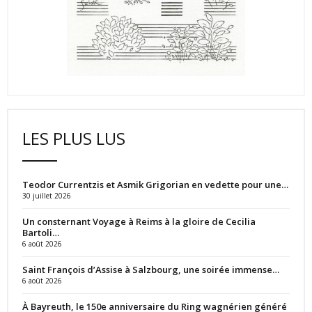
LES PLUS LUS
Teodor Currentzis et Asmik Grigorian en vedette pour une…
30 juillet 2026
Un consternant Voyage à Reims à la gloire de Cecilia
Bartoli…
6 août 2026
Saint François d’Assise à Salzbourg, une soirée immense…
6 août 2026
À Bayreuth, le 150e anniversaire du Ring wagnérien généré