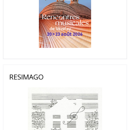
RESIMAGO