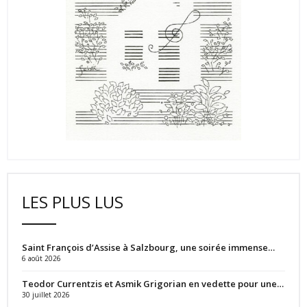
LES PLUS LUS
Saint François d’Assise à Salzbourg, une soirée immense…
6 août 2026
Teodor Currentzis et Asmik Grigorian en vedette pour une…
30 juillet 2026