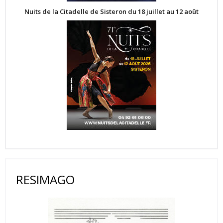
Nuits de la Citadelle de Sisteron du 18 juillet au 12 août
RESIMAGO