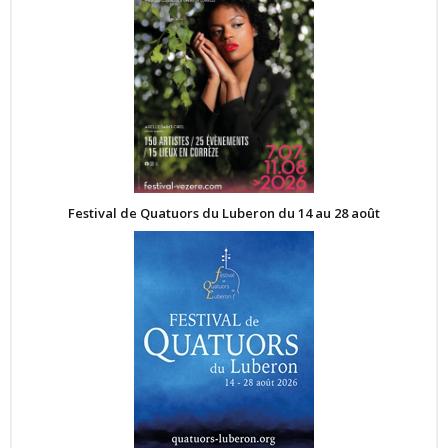
Festival de Quatuors du Luberon du 14 au 28 août