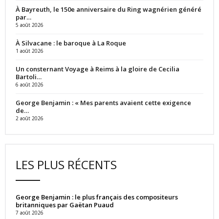
À Bayreuth, le 150e anniversaire du Ring wagnérien généré
par…
5 août 2026
À Silvacane : le baroque à La Roque
1 août 2026
Un consternant Voyage à Reims à la gloire de Cecilia
Bartoli…
6 août 2026
George Benjamin : « Mes parents avaient cette exigence
de…
2 août 2026
LES PLUS RÉCENTS
George Benjamin : le plus français des compositeurs
britanniques par Gaëtan Puaud
7 août 2026